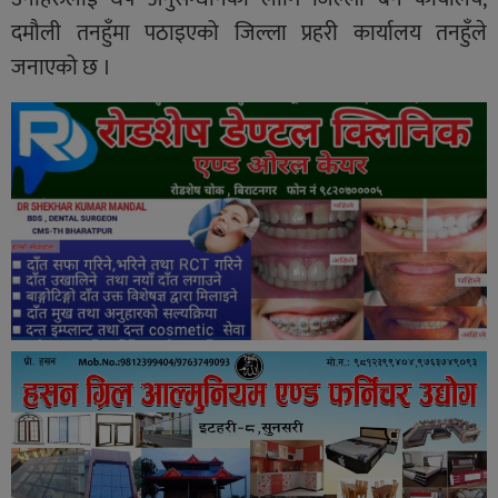
दमौली तनहुँमा पठाइएको जिल्ला प्रहरी कार्यालय तनहुँले
जनाएको छ ।