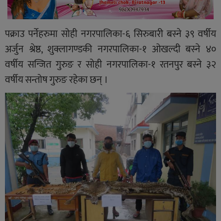
पक्राउ पर्नेहरुमा सोही नगरपालिका-६ सिरुबारी बस्ने ३९ वर्षीय
अर्जुन श्रेष्ठ, शुक्लागण्डकी नगरपालिका-१ ओखल्दी बस्ने ४०
वर्षीय सन्जित गुरुङ र सोही नगरपालिका-१ रतनपुर बस्ने ३२
वर्षीय सन्तोष गुरुङ रहेका छन् ।