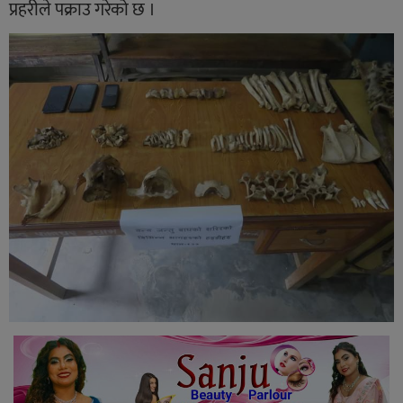
प्रहरीले पक्राउ गरेको छ ।