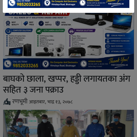
बाघको छाला, खप्पर, हड्डी लगायतका अंग
सहित ३ जना पक्राउ
रणभूमी
आइतबार, भाद्र १३, २०७८