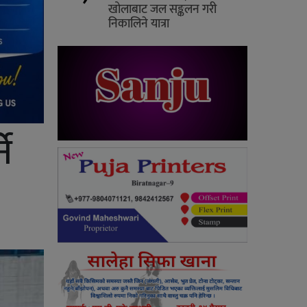
खोलाबाट जल सङ्कलन गरी
निकालिने यात्रा
े