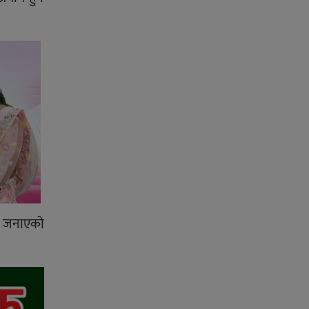
ले जनाएको