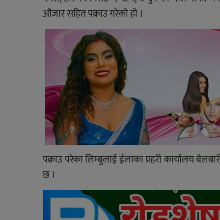
औजार सहित पक्राउ गरेको हो ।
पक्राउ परेका लिम्बुलाई ईलाका प्रहरी कार्यालय बेलबा
छ ।