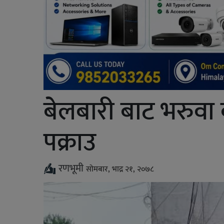
बेलबारी बाट भरुवा 
पक्राउ
रणभूमी
सोमबार, भाद्र २१, २०७८