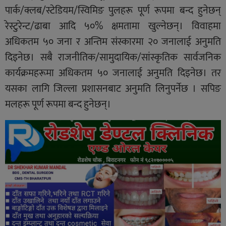
पार्क/क्लब/स्टेडियम/स्विमिङ पुलहरू पूर्ण रूपमा बन्द हुनेछन्
रेस्टुरेन्ट/ढाबा आदि ५०% क्षमतामा खुल्नेछन्। विवाहमा
अधिकतम ५० जना र अन्तिम संस्कारमा २० जनालाई अनुमति
दिइनेछ। सबै राजनीतिक/सामुदायिक/सांस्कृतिक सार्वजनिक
कार्यक्रमहरूमा अधिकतम ५० जनालाई अनुमति दिइनेछ। तर
यसका लागि जिल्ला प्रशासनबाट अनुमति लिनुपर्नेछ । सपिङ
मलहरू पूर्ण रूपमा बन्द हुनेछन्।