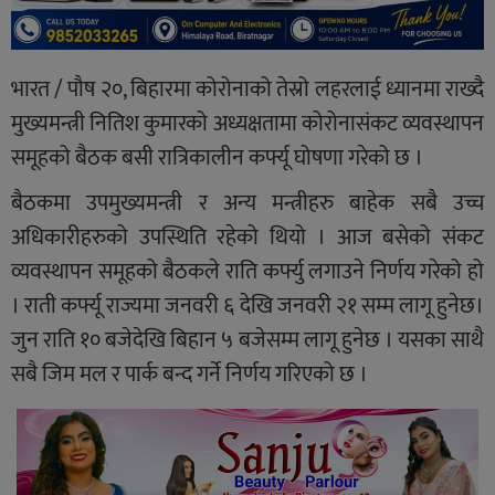
भारत / पौष २०, बिहारमा कोरोनाको तेस्रो लहरलाई ध्यानमा राख्दै
मुख्यमन्त्री नितिश कुमारको अध्यक्षतामा कोरोनासंकट व्यवस्थापन
समूहको बैठक बसी रात्रिकालीन कर्फ्यू घोषणा गरेको छ ।
बैठकमा उपमुख्यमन्त्री र अन्य मन्त्रीहरु बाहेक सबै उच्च
अधिकारीहरुको उपस्थिति रहेको थियो । आज बसेको संकट
व्यवस्थापन समूहको बैठकले राति कर्फ्यु लगाउने निर्णय गरेको हो
। राती कर्फ्यू राज्यमा जनवरी ६ देखि जनवरी २१ सम्म लागू हुनेछ।
जुन राति १० बजेदेखि बिहान ५ बजेसम्म लागू हुनेछ । यसका साथै
सबै जिम मल र पार्क बन्द गर्ने निर्णय गरिएको छ ।