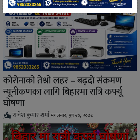
कोरोनाको तेश्रो लहर – बढ्दो संक्रमण
न्यूनीकणका लागि बिहारमा रात्रि कर्फ्यू
घोषणा
राजेश कुमार शर्मा
मंगलबार, पुष २०, २०७८