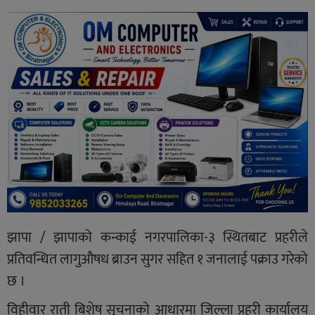
झापा / झापाको कन्काई नगरपालिका-३ स्थितबाट प्रहरीले
प्रतिवन्धित लागुऔषध ब्राउन सुगर सहित १ जनालाई पक्राउ गरेको
छ ।
विहीवार राती बिशेष सुचनाको आधारमा जिल्ला प्रहरी कार्यालय