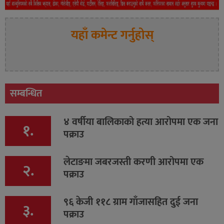
यहाँ कमेन्ट गर्नुहोस्
सम्बन्धित
४ वर्षीया बालिकाको हत्या आरोपमा एक जना
१.
पक्राउ
लेटाङमा जबरजस्ती करणी आरोपमा एक
२.
पक्राउ
९६ केजी ११८ ग्राम गाँजासहित दुई जना
३.
पक्राउ