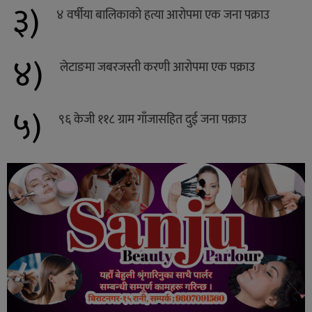
३)
४ वर्षीया बालिकाको हत्या आरोपमा एक जना पक्राउ
४)
लेटाङमा जबरजस्ती करणी आरोपमा एक पक्राउ
५)
९६ केजी ११८ ग्राम गाँजासहित दुई जना पक्राउ