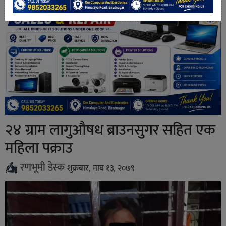
२४ ग्राम लागुऔषध ब्राउनसुगर सहित एक
महिला पक्राउ
रणभूमी डेस्क
शुक्रबार, माघ १३, २०७९