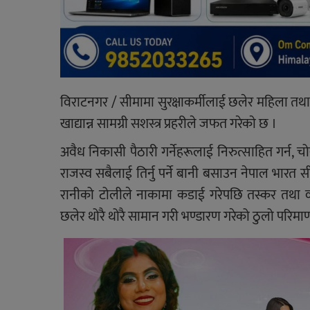
विराटनगर / सीमामा सुरक्षाकर्मीलाई छलेर महिला त
खाद्यान्न सामग्री सशस्त्र प्रहरीले जफत गरेकाे छ ।
अवैध निकासी पैठारी गर्नेहरूलाई निरुत्साहित गर्न, चो
राजस्व सबैलाई तिर्नु पर्ने बानी बसाउन नेपाल भारत सीम
रानीको टोलीले नाकामा कडाई गरेपछि तस्कर तथा व्य
छलेर थोरै थोरै सामान गरी भण्डारण गरेको ठुलो परिमाण