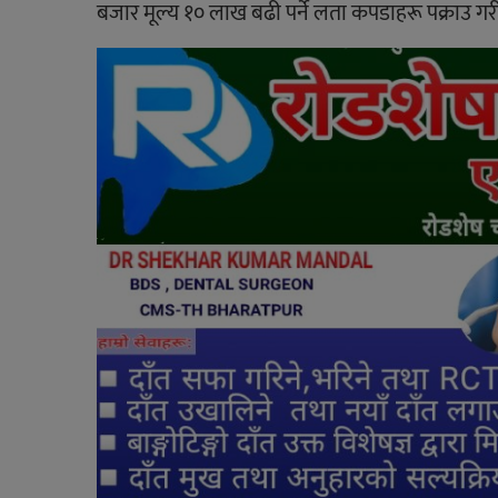
बजार मूल्य १० लाख बढी पर्ने लता कपडाहरू पक्राउ गर