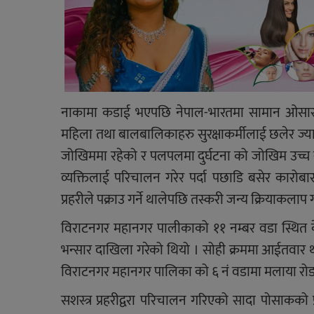
नाकामा कडाई भएपछि नेपाल-भारतमा सामान ओसार प
महिला तथा बालबालिकाहरु सुरक्षाकर्मीलाई छलेर ज्या
जोखिममा रहेको र पलपलमा दुर्घटना को जोखिम उच्च रहेक
व्यक्तिलाई परिचालन गरेर पर्दा पछाडि बसेर कारोबार
प्रहरीले पक्राउ गर्ने थालेपछि तस्करी जन्य क्रियाकलाप 
विराटनगर महानगर पालीकाको ११ नम्बर वडा स्थित क
भन्सार दाखिला गरेको थियो । सोही क्रममा आईतवार थ
विराटनगर महानगर पालिका को ६ नं वडामा मलाया रोड 
सशस्त्र प्रहरीद्वरा परिचालन गरिएको सादा पोसाकको