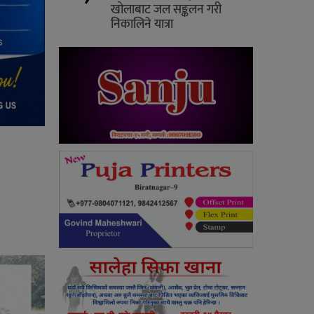
खोलाबाट जल सङ्कलन गरी
निकालिने यात्रा