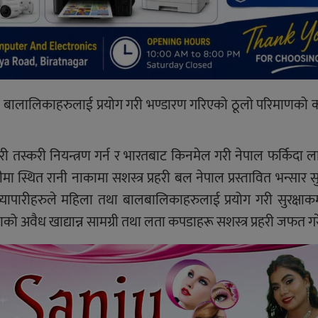
था बालालिकाहरुलाई प्रयोग गरी भण्डारण गरिएको ठूलो परिमाणको
री तस्करी नियन्त्रण गर्न र भारतबाट किनमेल गरी नेपाल फर्किदा लाग
ा स्थित रानी नाकामा सशस्त्र प्रहरी बल नेपाल प्रस्तावित भन्सार सुर
ापारीहरुले महिला तथा बालबालिकाहरुलाई प्रयोग गरी सुरक्षाकर
को अवैध खाद्यान्न सामग्री तथा लता कपडाहरू सशस्त्र प्रहरी जफत गर