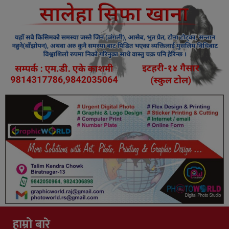
हाम्रो बारे