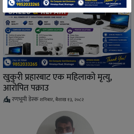
खुकुरी प्रहारबाट एक महिलाको मृत्यु,
आरोपित पक्राउ
रणभूमी डेस्क
शनिबार, बैशाख १३, २०८२