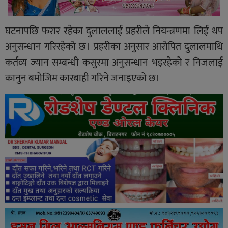
घटनापछि फरार रहेका दुलाललाई प्रहरीले नियन्त्रणमा लिई थप
अनुसन्धान गरिरहेको छ। प्रहरीका अनुसार आरोपित दुलालमाथि
कर्तव्य ज्यान सम्बन्धी कसुरमा अनुसन्धान भइरहेको र निजलाई
कानुन बमोजिम कारबाही गरिने जनाइएको छ।