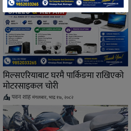
मिल्सएरियाबाट घरमै पार्किङमा राखिएको
मोटरसाइकल चोरी
पवन शाह
मंगलबार, भाद्र १७, २०८२