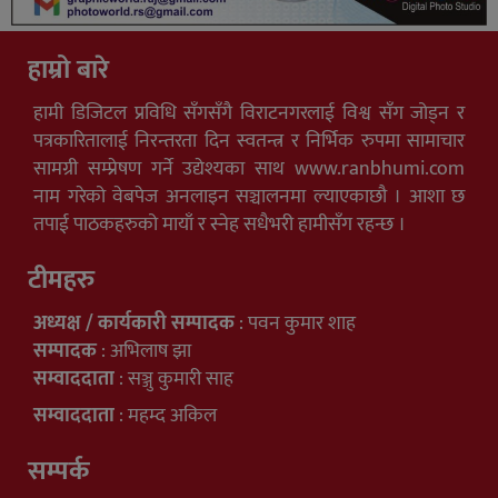
हाम्रो बारे
हामी डिजिटल प्रविधि सँगसँगै विराटनगरलाई विश्व सँग जोड्न र
पत्रकारितालाई निरन्तरता दिन स्वतन्त्र र निर्भिक रुपमा सामाचार
सामग्री सम्प्रेषण गर्ने उद्येश्यका साथ www.ranbhumi.com
नाम गरेको वेबपेज अनलाइन सञ्चालनमा ल्याएकाछौ । आशा छ
तपाई पाठकहरुको मायाँ र स्नेह सधैभरी हामीसँग रहन्छ ।
टीमहरु
अध्यक्ष / कार्यकारी सम्पादक
: पवन कुमार शाह
सम्पादक
: अभिलाष झा
सम्वाददाता
: सञ्जु कुमारी साह
सम्वाददाता
: महम्द अकिल
सम्पर्क