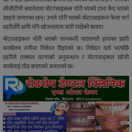
सीसीटीभी क्यामेरामा मोटरसाइकल चोरी भएको दृश्य कैद भएको
साहले जनाएका छन्। उनले चोरी भएको मोटरसाइकल फेला पार्न
प्रहरीसँगै आफैं पनि खोजतलास जारी राखेको बताए।
मोटरसाइकल चोरी भएको जानकारी पाएलगत्तै इलाका प्रहरी
कार्यालय रानीमा निवेदन दिइएको छ। निवेदन दर्ता भएपछि
प्रहरीले तत्काल घटनाको अनुसन्धान र मोटरसाइकल खोजी
कार्यलाई तीव्र बनाएको जनाएको छ।