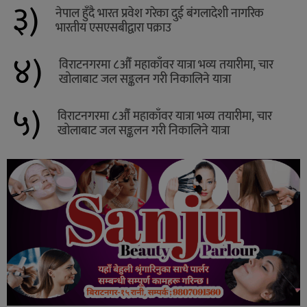
३)
नेपाल हुँदै भारत प्रवेश गरेका दुई बंगलादेशी नागरिक
भारतीय एसएसबीद्वारा पक्राउ
४)
विराटनगरमा ८औँ महाकाँवर यात्रा भव्य तयारीमा, चार
खोलाबाट जल सङ्कलन गरी निकालिने यात्रा
५)
विराटनगरमा ८औँ महाकाँवर यात्रा भव्य तयारीमा, चार
खोलाबाट जल सङ्कलन गरी निकालिने यात्रा