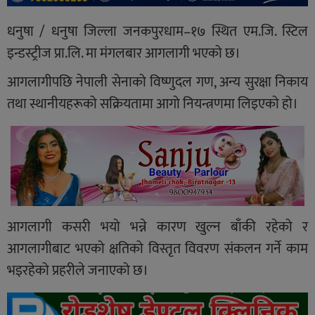
धनुषा / धनुषा जिल्ला जनकपुरधाम–१७ स्थित एम.जि. स्टिल
इन्डस्ट्रीज प्रा.लि. मा मंगलबार आगलागी भएको छ।
आगलागीपछि नेपाली सेनाको विष्णुदल गण, अन्य सुरक्षा निकाय
तथा स्थानीयहरूको सक्रियतामा आगो नियन्त्रणमा लिइएको हो।
आगलागी कसरी भयो भन्ने कारण खुल्न बाँकी रहेको र
आगलागीबाट भएको क्षतिको विस्तृत विवरण संकलन गर्ने काम
भइरहेको प्रहरीले जनाएको छ।