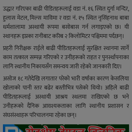
उद्धार गरिएका बाढी पीडितहरूलाई वडा नं. १६ स्थित दुर्गा मन्दिर,
हुलास मेटल, मिल्स माविमा र वडा नं. १५ स्थित नृसिंहनाथ बाबा
धर्मशालामा अस्थायी रूपमा बसोबास गर्न लगाइएको छ। यी
स्थानहरू इप्रका रानीबाट करिब २ किलोमिटर पश्चिममा पर्दछन्।
प्रहरी निरीक्षक राईले बाढी पीडितहरूलाई सुरक्षित स्थानमा सार्ने
काम तत्काल सम्पन्न गरिएको र उनीहरूको राहत र पुनर्स्थापनाका
लागि स्थानीय निकायसँग समन्वय जारी रहेको जानकारी दिए।
असोज १८ गतेदेखि लगातार परेको भारी वर्षाका कारण केसलिया
खोलाको पानी स्तर बढेर बस्तीभित्र पसेको थियो। अहिले बाढी
पीडितहरूलाई अस्थायी आश्रय स्थलमा राखिएको छ भने
उनीहरूको दैनिक आवश्यकताका लागि स्थानीय प्रशासन र
संघसंस्थाहरू परिचालनमा रहेका छन्।