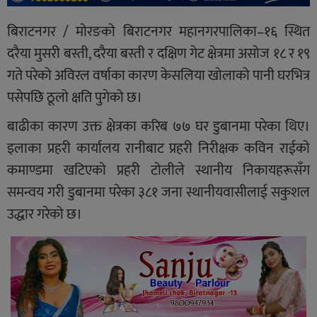
बिराटनगर / मोरङको बिराटनगर महानगरपालिका–१६ स्थित
दरैया मुसरी बस्ती, दरैया बस्ती र दक्षिण गेट क्षेत्रमा असोज १८ र १९
गते परेको अविरल वर्षाका कारण केसलिया खोलाको पानी घरभित्र
पसेपछि ठूलो क्षति पुगेको छ।
बाढीका कारण उक्त क्षेत्रका करिब ७७ घर डुबानमा परेका थिए।
इलाका प्रहरी कार्यालय रानीबाट प्रहरी निरीक्षक कविन राईको
कमाण्डमा खटिएको प्रहरी टोलीले स्थानीय निकायहरूसँग
समन्वय गरी डुबानमा परेका ३८१ जना स्थानीयवासीलाई सकुशल
उद्धार गरेको छ।