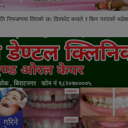
िति नियन्त्रणमा लिएको छ। विस्फोट कसले र किन गराएको भन्नेबारे