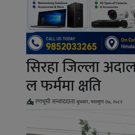
सिरहा जिल्ला अदा
ल फर्ममा क्षति
रणभूमी सम्वाददाता
बुधबार, फाल्गुण २७, २०८२