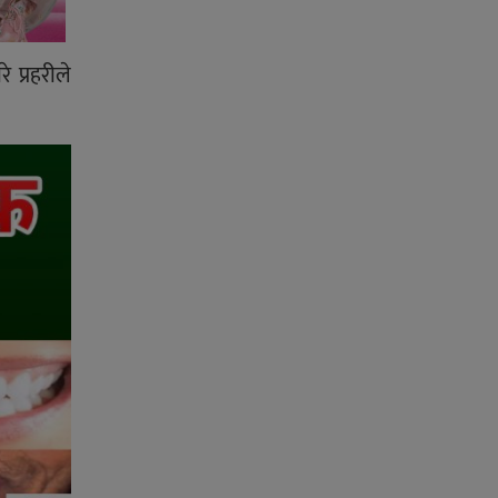
 प्रहरीले