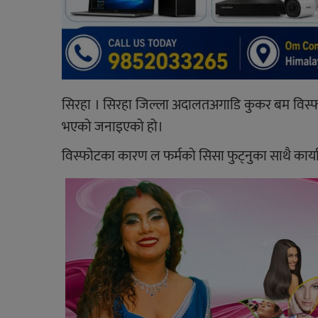
सिरहा । सिरहा जिल्ला अदालतअगाडि कुकर बम विस्
भएको जनाइएको हो।
विस्फोटका कारण ल फर्मको सिसा फुट्नुका साथै कार्या