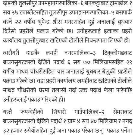
दाङको तुलसीपुर उपमहानगरपालिका–६ बनकट्टाबाट ट्रामाडोल १
सय ५५ ट्याब्लेटसहित तुलसीपुर उपमहानगरपालिका–५ बसपार्क
बस्ने २२ वर्षीय भुपेन्द्र श्रीस मगरसहित दुई जनालाई बुधबार
दिउँसो प्रहरीले पक्राउ गरेको छ। उनीहरूलाई इलाका प्रहरी
कार्यालय तुलसीपुरबाट खटिएको टोलीले नियन्त्रणमा लिएको हो।
त्यसैगरी दाङकै लमही नगरपालिका–३ टिकुलीगढबाट
ब्राउनसुगरजस्तो देखिने पदार्थ ६ सय ७० मिलिग्रामसहित २९
वर्षीय माधव चौधरीसहित चार जनालाई बुधबार बेलुकी प्रहरीले
पक्राउ गरेको छ। वडा प्रहरी कार्यालय लमहीबाट खटिएको टोलीले
माधव चौधरीको घरमा तलासी गर्दा उक्त पदार्थ फेला पारेपछि
उनीहरूलाई पक्राउ गरिएको हो।
यस्तै रूपन्देहीको सियारी गाउँपालिका–२ सेमराबाट
ब्राउनसुगरजस्तो देखिने पदार्थ १ ग्राम ४ सय ४० मिलिग्राम र नगद
३२ हजार रुपैयाँसहित दुई जना पक्राउ परेका छन्। पक्राउ पर्नेमा