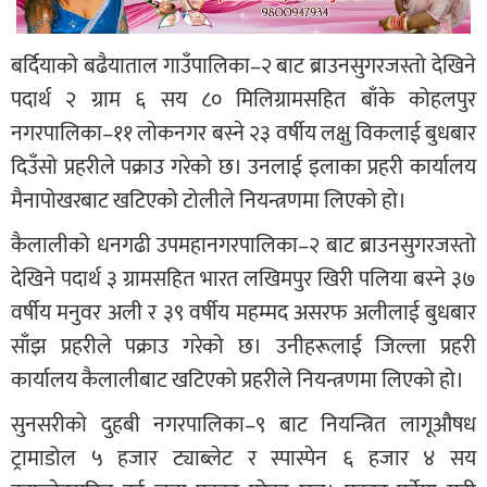
बर्दियाको बढैयाताल गाउँपालिका–२ बाट ब्राउनसुगरजस्तो देखिने
पदार्थ २ ग्राम ६ सय ८० मिलिग्रामसहित बाँके कोहलपुर
नगरपालिका–११ लोकनगर बस्ने २३ वर्षीय लक्षु विकलाई बुधबार
दिउँसो प्रहरीले पक्राउ गरेको छ। उनलाई इलाका प्रहरी कार्यालय
मैनापोखरबाट खटिएको टोलीले नियन्त्रणमा लिएको हो।
कैलालीको धनगढी उपमहानगरपालिका–२ बाट ब्राउनसुगरजस्तो
देखिने पदार्थ ३ ग्रामसहित भारत लखिमपुर खिरी पलिया बस्ने ३७
वर्षीय मनुवर अली र ३९ वर्षीय महम्मद असरफ अलीलाई बुधबार
साँझ प्रहरीले पक्राउ गरेको छ। उनीहरूलाई जिल्ला प्रहरी
कार्यालय कैलालीबाट खटिएको प्रहरीले नियन्त्रणमा लिएको हो।
सुनसरीको दुहबी नगरपालिका–९ बाट नियन्त्रित लागूऔषध
ट्रामाडोल ५ हजार ट्याब्लेट र स्पास्पेन ६ हजार ४ सय