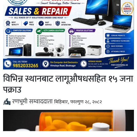
विभिन्न स्थानबाट लागूऔषधसहित १५ जना
पक्राउ
रणभूमी सम्वाददाता
बिहिबार, फाल्गुण २८, २०८२