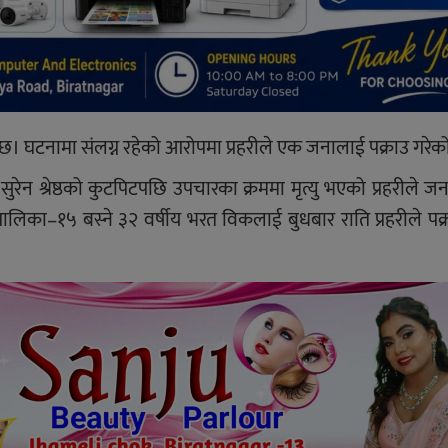
 छ। घटनामा संलग्न रहेको आरोपमा प्रहरीले एक जनालाई पक्राउ गरेक
रेन श्रेष्ठको कुटपिटपछि उपचारका क्रममा मृत्यु भएको प्रहरीले 
ालिका–१५ बस्ने ३२ वर्षीय भरत विकलाई बुधबार राति प्रहरीले पक्