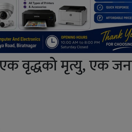
क वृद्धको मृत्यु, एक जन