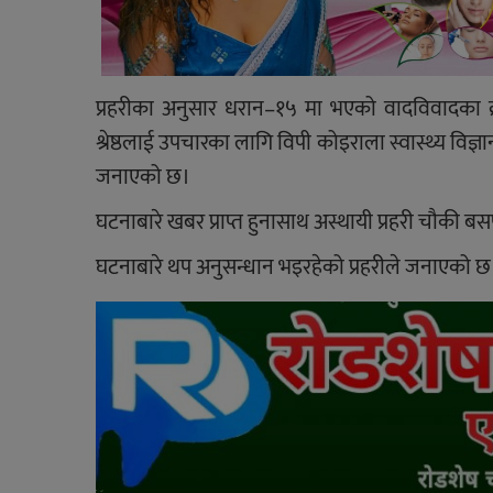
प्रहरीका अनुसार धरान–१५ मा भएको वादविवादका क्
श्रेष्ठलाई उपचारका लागि विपी कोइराला स्वास्थ्य विज्ञ
जनाएको छ।
घटनाबारे खबर प्राप्त हुनासाथ अस्थायी प्रहरी चौकी 
घटनाबारे थप अनुसन्धान भइरहेको प्रहरीले जनाएको छ