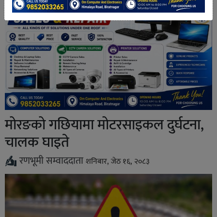
मोरङको गछियामा मोटरसाइकल दुर्घटना,
चालक घाइते
रणभूमी सम्वाददाता
शनिबार, जेठ १६, २०८३