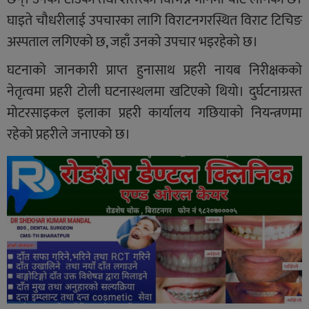
घाइते चौधरीलाई उपचारका लागि विराटनगरस्थित विराट टिचिङ
अस्पताल लगिएको छ, जहाँ उनको उपचार भइरहेको छ।
घटनाको जानकारी प्राप्त हुनासाथ प्रहरी नायब निरीक्षकको
नेतृत्वमा प्रहरी टोली घटनास्थलमा खटिएको थियो। दुर्घटनाग्रस्त
मोटरसाइकल इलाका प्रहरी कार्यालय गछियाको नियन्त्रणमा
रहेको प्रहरीले जनाएको छ।