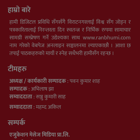
हाम्रो बारे
हामी डिजिटल प्रविधि सँगसँगै विराटनगरलाई विश्व सँग जोड्न र
पत्रकारितालाई निरन्तरता दिन स्वतन्त्र र निर्भिक रुपमा सामाचार
सामग्री सम्प्रेषण गर्ने उद्येश्यका साथ www.ranbhumi.com
नाम गरेको वेबपेज अनलाइन सञ्चालनमा ल्याएकाछौ । आशा छ
तपाई पाठकहरुको मायाँ र स्नेह सधैभरी हामीसँग रहन्छ ।
टीमहरु
अध्यक्ष / कार्यकारी सम्पादक
: पवन कुमार शाह
सम्पादक
: अभिलाष झा
सम्वाददाता
: सञ्जु कुमारी साह
सम्वाददाता
: महम्द अकिल
सम्पर्क
एजुकेशन मेसेज मिडिया प्रा.लि.