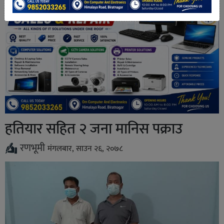
हतियार सहित २ जना मानिस पक्राउ
रणभूमी
मंगलबार, साउन २६, २०७८