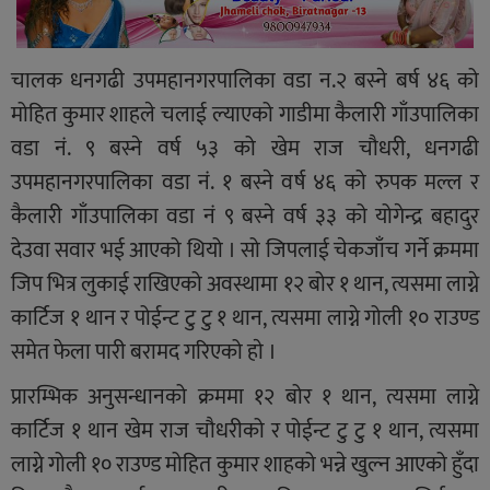
चालक धनगढी उपमहानगरपालिका वडा न.२ बस्ने बर्ष ४६ को
मोहित कुमार शाहले चलाई ल्याएको गाडीमा कैलारी गाँउपालिका
वडा नं. ९ बस्ने वर्ष ५३ को खेम राज चौधरी, धनगढी
उपमहानगरपालिका वडा नं. १ बस्ने वर्ष ४६ को रुपक मल्ल र
कैलारी गाँउपालिका वडा नं ९ बस्ने वर्ष ३३ को योगेन्द्र बहादुर
देउवा सवार भई आएको थियो । सो जिपलाई चेकजाँच गर्ने क्रममा
जिप भित्र लुकाई राखिएको अवस्थामा १२ बोर १ थान, त्यसमा लाग्ने
कार्टिज १ थान र पोईन्ट टु टु १ थान, त्यसमा लाग्ने गोली १० राउण्ड
समेत फेला पारी बरामद गरिएको हाे ।
प्रारम्भिक अनुसन्धानको क्रममा १२ बोर १ थान, त्यसमा लाग्ने
कार्टिज १ थान खेम राज चौधरीको र पोईन्ट टु टु १ थान, त्यसमा
लाग्ने गोली १० राउण्ड मोहित कुमार शाहको भन्ने खुल्न आएको हुँदा