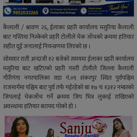
कैलाली / श्रावण २६, ईलाका प्रहरी कार्यालय मसुरिया कैलाली
बाट गस्तिमा निस्केको प्रहरी टोलीले चेक जाँचको क्रममा हतियार
सहीत दुई जनालाई नियन्त्रणमा लिएको छ ।
सोमवार राती अन्दाजी १२ बजेको समयमा ईलाका प्रहरी कार्यालय
मसुरिया बाट खटिएको प्रहरी गस्ती टोलीले जिल्ला कैलाली
गौरीगंगा नगरपालिका वडा नं.०९ शंकरपुर स्थित पुर्वपश्चिम
राजमार्गमा पश्चिम बाट पुर्व तर्फ गईरहेको बा १७ च १३१२ नम्बरको
जिपलाई चेकजाँच गर्ने क्रममा जिप भित्र लुकाई राखिएको
अवस्थामा हतियार बरामद गरेकाे हाे ।