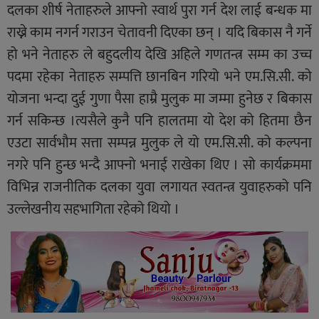
दलका शीर्ष नेताहरुले आफ्नो स्वार्थ पुरा गर्न देश लाई बन्धक मा
राख्ने काम नगर्न गराउन चेतावनी दिएका छन् । यदि बिकास नै गर्ने
हो भने नेताहरु ले बहुदलीय देखि अहिले गणतन्त्र सम्म का उच्च
पदमा रहेका नेताहरु सम्पत्ति छानबिन गरियो भने एम.सि.सी. को
योजना भन्दा दुई गुणा पैसा हाम्रै मुलुक मा जम्मा हुनेछ र बिकास
गर्न सकिन्छ ।त्यसैले कुनै पनि हालतमा यो देश को हितमा छैन
एउटा सार्वभौम सत्ता सम्पन्न मुलुक ले यो एम.सि.सी. को कल्पना
नगरे पनि हुन्छ भन्दै आफ्नो भनाई राखेका थिए । सो कार्यक्रममा
विभिन्न राजनीतिक दलका युवा लगायत स्वतन्त्र युवाहरुको पनि
उल्लेखनीय सहभागिता रहेको थियो ।