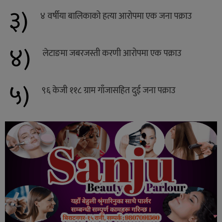
३)
४ वर्षीया बालिकाको हत्या आरोपमा एक जना पक्राउ
४)
लेटाङमा जबरजस्ती करणी आरोपमा एक पक्राउ
५)
९६ केजी ११८ ग्राम गाँजासहित दुई जना पक्राउ