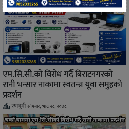
एम.सि.सी.को विरोध गर्दै बिराटनगरको
रानी भन्सार नाकामा स्वतन्त्र यूवा समुहको
प्रदर्शन
रणभूमी
सोमबार, भाद्र २८, २०७८