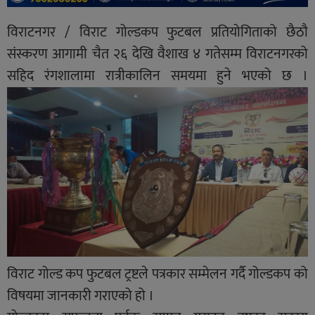
विराटनगर / विराट गोल्डकप फुटबल प्रतियोगिताको छैठौ
संस्करण आगामी चैत २६ देखि वैशाख ४ गतेसम्म विराटनगरको
सहिद रंगशालामा रात्रीकालिन समयमा हुने भएको छ ।
विराट गोल्ड कप फुटबल ट्रष्टले पत्रकार सम्मेलन गर्दै गोल्डकप को
विषयमा जानकारी गराएको हो ।