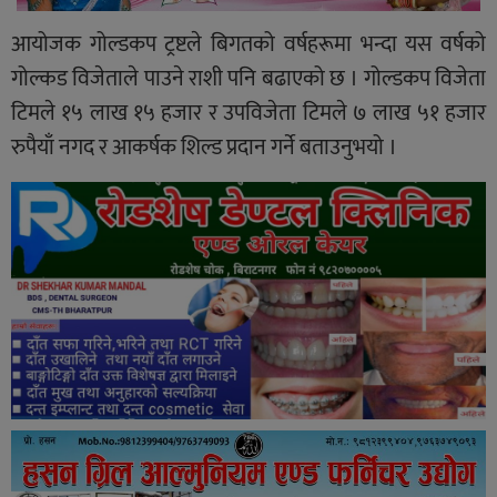
आयोजक गोल्डकप ट्रष्टले बिगतको वर्षहरूमा भन्दा यस वर्षको
गोल्कड विजेताले पाउने राशी पनि बढाएको छ । गोल्डकप विजेता
टिमले १५ लाख १५ हजार र उपविजेता टिमले ७ लाख ५१ हजार
रुपैयाँ नगद र आकर्षक शिल्ड प्रदान गर्ने बताउनुभयो ।