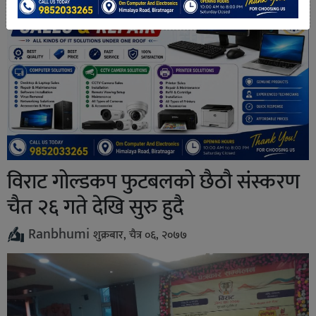
विराट गोल्डकप फुटबलको छैठौ संस्करण
चैत २६ गते देखि सुरु हुदै
Ranbhumi
शुक्रबार, चैत्र ०६, २०७७