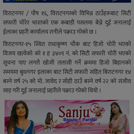
विराटनगर / पौष १६, विराटनगरको विभिन्न ठाउँहरूबाट सिटी
सफारी चोरेर भारतको एक कबाडी पसलमा बेच्ने दुई जनालाई
ईलाका प्रहरी कार्यालय रानीले पक्राउ गरेको छ ।
विराटनगर-१५ स्थित राधाकृष्ण चौक बाट हिजो चोरी भएको
विजय खत्वेको को १ ह ३४०९ नं. को सिटी सफारी चोरी भएको
सूचना पाए लगत्तै खोजी तलासी गर्ने क्रममा हिजो बिहानको
समयमा बुधनगर इलाका बाट सिटी सफारी सहित बिराटनगर १४
बस्ने वर्ष २५ को मो. जावेद र सोही ठाउँ बस्ने वर्ष २२ को संजीव
साह गरी दुई जनालाई प्रहरीले पक्राउ गरेकाे थियो ।