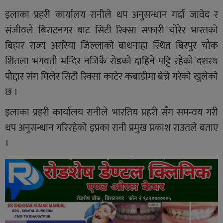
इलाका प्रहरी कार्यालय रानीले थप अनुसन्धान गर्दा जावेद र
संजीवले बिराटनगर बाट सिटी रिक्सा सफारी चोरेर भारतको
बिहार राज्य अररिया जिल्लाको बाथनाहा स्थित बिरपुर चौक
शितला भगवती मन्दिर नजिकै रोडको दाहिने पट्टि रहेको दशरथ
पौद्दार संग मिलेर सिटी रिक्सा काटेर कबाडीमा बेच्ने गरेको खुलेको
छ ।
इलाका प्रहरी कार्यालय रानीले भारतिय प्रहरी सँग समन्वय गरी
थप अनुसन्धान गरिरहेको इप्रका रानी प्रमुख प्रकाश राउतले बताए
।