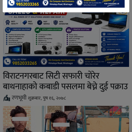
विराटनगरबाट सिटी सफारी चोरेर
बाथनाहाको कबाडी पसलमा बेच्ने दुई पक्राउ
रणभूमी
शुक्रबार, पुष १६, २०७८