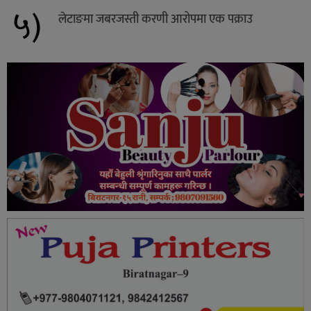
५)
लेटाङमा जबरजस्ती करणी आरोपमा एक पक्राउ