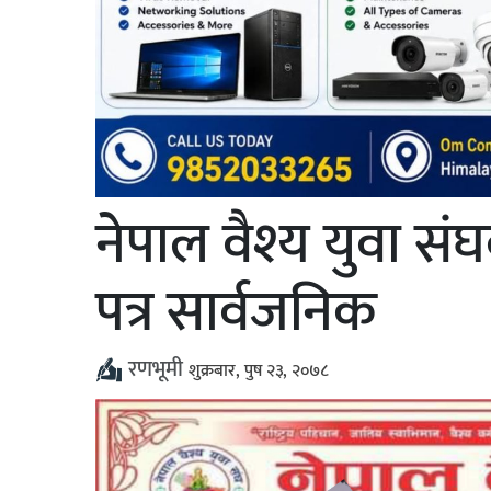
नेपाल वैश्य युवा
पत्र सार्वजनिक
रणभूमी
शुक्रबार, पुष २३, २०७८