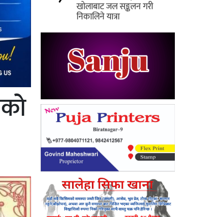
खोलाबाट जल सङ्कलन गरी
निकालिने यात्रा
एको