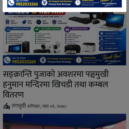
सङ्क्रान्ति पुजाको अवशरमा पञ्चमुखी
हनुमान मन्दिरमा खिचडी तथा कम्बल
वितरण
रणभूमी
शनिबार, माघ ०१, २०७८