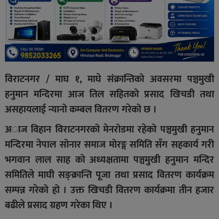
विराटनगर / माघ १, माघे संक्रान्तिको अवसरमा पञ्चमुखी
हनुमान मन्दिरमा आज तिल सहितको प्रसाद खिचडी तथा
असहायलाई न्यानो कम्बल वितरण गरेको छ ।
अाज विहान विराटनगरको मेनरोडमा रहेको पञ्चमुखी हनुमान
मन्दिरमा नेपाल सोनार समाज मोरङ्ग समिति सँग सहकार्य गरी
भगवान लाल साह को अध्यक्षतामा पञ्चमुखी हनुमान मन्दिर
समितिले माघी सङ्क्रान्ति पूजा तथा प्रसाद वितरण कार्यक्रम
सम्पन्न गरेको हो । उक्त खिचडी वितरण कार्यक्रमा तीन हजार
बढीले प्रसाद ग्रहण गरेका थिए ।