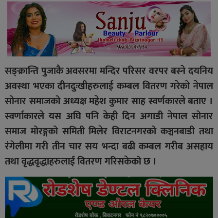
सङ्क्रान्ति पुजाकै अवसरमा मन्दिर परिसर वरपर बस्ने दयनिय
अवस्था भएका दीनदुःखीहरुलाई कम्बल वितरण गरेको नेपाल
सोनार समाजको अध्यक्ष महेश कुमार साह स्वर्णकारले बताए ।
स्वर्णाकारले यस अघि पनि केही दिन अगाडी नेपाल सोनार
समाज मोरङ्गको समिती मिलेर विराटनगरको कञ्चनबाडी तथा
रंगेलीमा गरी तीन चार सय भन्दा बढी कम्बल गरीब असहाय
तथा वृद्धवृद्धाहरुलाई वितरण गरिसकेको छ ।