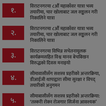
विराटनगरमा ८औँ महाकाँवर यात्रा भव्य
१.
तयारीमा, चार खोलाबाट जल सङ्कलन गरी
निकालिने यात्रा
विराटनगरमा ८औँ महाकाँवर यात्रा भव्य
२.
तयारीमा, चार खोलाबाट जल सङ्कलन गरी
निकालिने यात्रा
विराटनगरमा विभिन्न सचेतनामूलक
३.
कार्यक्रमसहित विश्व मानव बेचबिखन
विरुद्धको दिवस मनाइयो
सीमावासीसँग सशस्त्र प्रहरीको अन्तरक्रिया,
४.
डीआईजी थापाद्वारा सीमा सुरक्षा र विपद्
तयारीको अनुगमन
सीमाबासीसँग सशस्त्र प्रहरीको अन्तरक्रिया:
५.
‘तस्करी रोक्न रोजगार सिर्जना आवश्यक’