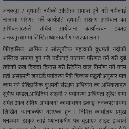
जनकपुर / दुधमती नदीको अस्तित्व समाप्त हुने गरी नदीलाई
नालामा परिणत गर्ने कार्यप्रति दुधमती संरक्षण अभियान का
अभियन्ताहरुले संघिय आयोजना कार्यान्वयन इकाइ
जनकपुरधाममा लिखित ध्यानाकर्षण गराएका छन ।
ऐतिहासिक, धार्मिक र सांस्कृतिक महत्वको दुधमती नदीको
अस्तित्व समाप्त हुने गरी नदीलाई नालामा परिणत गर्ने गरी दुबै
तर्फको रुख विरुवा बिनास गरी रिटेनिंग वाल निर्माण गर्ने काम
प्रती असहमती जनाउदै पर्यावरण मैत्री बिकास पद्धती अनुसार मात्र
काम गर्न ऐतिहासिक दुधमती संरक्षण अभियान का अभियन्ताहरु
सुदीप मण्डल,आदितिया साहनी र पर्यावरण अभियंता सुरेश शर्मा
समेत आज संघिय आयोजना कार्यान्वयन इकाइ जनकपुरधाममा
लिखित ध्यानाकर्षण गराएका हुन । निमित्त कार्यालय प्रमुख
घनश्याम ठाकुर लाई ध्यानाकर्षण पत्र बुझाएर साइट इन्चार्ज