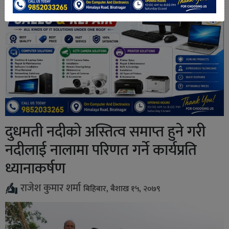
दुधमती नदीको अस्तित्व समाप्त हुने गरी
नदीलाई नालामा परिणत गर्ने कार्यप्रति
ध्यानाकर्षण
राजेश कुमार शर्मा
बिहिबार, बैशाख १५, २०७९