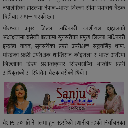
नेपालीरिका होटलमा नेपाल–भारत जिल्ला सीमा समन्वय बैठक
बिहीबार सम्पन्‍न भएको छ ।
मोरङका प्रमुख जिल्ला अधिकारी काशीराज दाहालको
अध्यक्षतामा बसेको बैठकमा सुनसरीका प्रमुख जिल्ला अधिकारी
इन्द्रदेव यादव, सुनसरीका प्रहरी उपरीक्षक सञ्जयसिंह थापा,
मोरङका प्रहरी उपरीक्षक शान्तिराज कोइराला र भारत अररिया
जिल्लाका डिएम प्रशान्तकुमार सिएचसहित भारतीय प्रहरी
अधिकृतको उपस्थितिमा बैठक बसेको थियो ।
बैशाख ३० गते नेपालमा हुन गइरहेको स्थानीय तहको निर्वाचनका