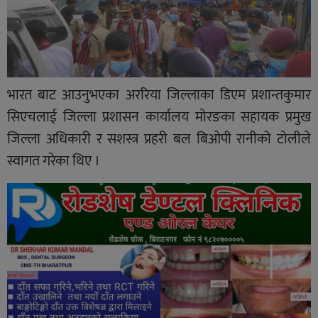
भारत बाट आउनुभएका अररिया जिल्लाका डिएम प्रशान्तकुमार
सिएचलाई जिल्ला प्रशासन कार्यालय मोरङका सहायक प्रमुख
जिल्ला अधिकारी र सशस्त्र प्रहरी बल बिओपी रानीको टोलीले
स्वागत गरेका थिए ।