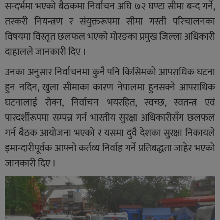
सन्दर्भमा भएको बैठकमा निर्वाचन अघि ७२ घण्टा सीमा बन्द गर्ने,
तस्करी नियन्त्रण र संयुक्तरूपमा सीमा गस्ती परिचालनका
विषयमा विस्तृत छलफल भएको मोरङका प्रमुख जिल्ला अधिकारी
दाहालले जानकारी दिए ।
उनका अनुसार निर्वाचनमा कुनै पनि किसिमको आपराधिक घटना
हुन नदिन, खुला सीमाका कारण नेपालमा हुनसक्ने आपराधिक
घटनालाई रोक्न, निर्वाचन भयरहित, स्वच्छ, स्वतन्त्र एवं
पारदर्शीरूपमा सम्पन्न गर्न भारतीय सुरक्षा अधिकारीसँग छलफल
गर्न बैठक आयोजना भएको र यसमा दुवै देशका सुरक्षा निकायले
इमान्दारीपूर्वक आफ्नो कर्तव्य निर्वाह गर्ने प्रतिबद्धता जाहेर भएको
जानकारी दिए ।