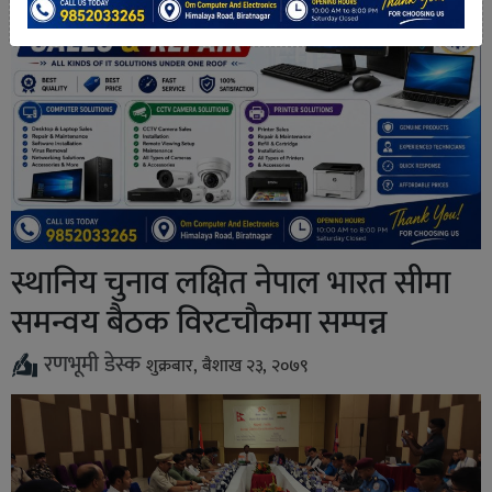
स्थानिय चुनाव लक्षित नेपाल भारत सीमा
समन्वय बैठक विरटचौकमा सम्पन्न
रणभूमी डेस्क
शुक्रबार, बैशाख २३, २०७९