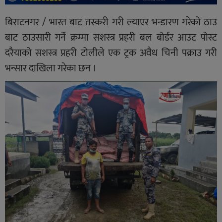
बिराटनगर / भारत बाट तस्करी गरी ल्याएर भन्डारण गरेको ठाउ
बाट ठाउसारी गर्ने क्रम्मा सशस्त्र प्रहरी बल बोर्डर आउट पोस्ट
दरैयाको सशस्त्र प्रहरी टोलीले एक ट्रक अवैध चिनी पक्राउ गरी
भन्सार दाखिला गरेका छन ।