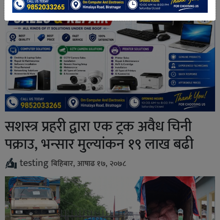
सशस्त्र प्रहरी द्वारा एक ट्रक अवैध चिनी
पक्राउ, भन्सार मुल्यांकन १९ लाख बढी
testing
बिहिबार, आषाढ १७, २०७८