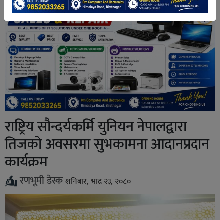
राष्ट्रिय सौन्दर्यकर्मि युनियन नेपालद्वारा
तिजको अवसरमा सुभकामना आदानप्रदान
कार्यक्रम
रणभूमी डेस्क
शनिबार, भाद्र २३, २०८०