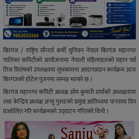
बिरगंज / राष्ट्रिय सौन्दर्य कर्मी युनियन नेपाल बिरगंज महानगर
पालिका कमिटीको आयोजनामा नेपाली महिलाहरुको महान पर्व
तिज विशेषको उपलक्ष्यमा सुभकामना आदानप्रदान कार्यक्रम आज
बिरगंजको होटेल पुजनमा सम्पन्न भएको छ ।
बिरगंज महानगर कमिटी अध्यक्ष ओम कुमारी शर्माको अध्यक्षतामा
तथा केन्द्रिय अध्यक्ष अन्जु गुरुङको प्रमुख आतिथ्यमा पानसमा दिप
प्रज्जोलित गरि कार्यक्रमको उद्घाटन गरिएको थियो ।