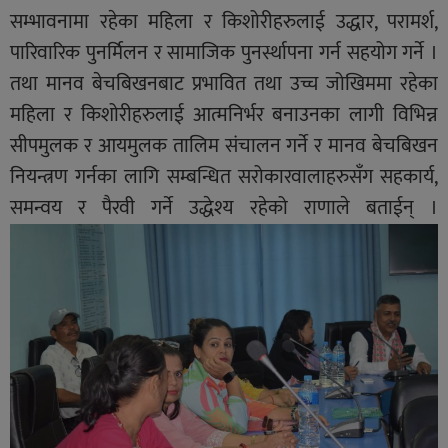
सम्भावनामा रहेका महिला र किशोरीहरुलाई उद्धार, परामर्श,
पारिवारिक पुनर्मिलन र सामाजिक पुनर्स्थापना गर्न सहयोग गर्ने ।
तथा मानव बेचबिखनबाट प्रभावित तथा उच्च जोखिममा रहेका
महिला र किशोरीहरुलाई आत्मनिर्भर बनाउनका लागी विभिन्न
सीपमुलक र आयमुलक तालिम संचालन गर्ने र मानव बेचबिखन
नियन्त्रण गर्नका लागि सम्बन्धित सरोकारवालाहरुसँग सहकार्य,
समन्वय र पैरवी गर्ने उद्धेश्य रहेको राणाले बताईन् ।