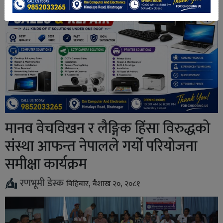
मानव वेचविखन र लैङ्गिक हिंसा विरुद्धको
संस्था आफन्त नेपालले गर्यो परियोजना
समीक्षा कार्यक्रम
रणभूमी डेस्क
बिहिबार, बैशाख २०, २०८१