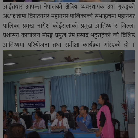
आईतवार आफन्त नेपालको क्षेत्रिय व्यवस्थापक उषा गुरुङ्गको
अध्यक्षतामा विराटनगर महानगर पालिकाको सभाहलमा महानगर
पालिका प्रमुख नागेश कोईरालाको प्रमुख आतिथ्य र जिल्ला
प्रशासन कार्यालय मोरङ्ग प्रमुख प्रेम प्रसाद भट्टराईको को विशिष्ठ
आतिथ्यमा परियोजना तथा समीक्षा कार्यक्रम गरिएको हो ।