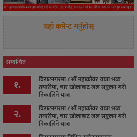
यहाँ कमेन्ट गर्नुहोस्
सम्बन्धित
विराटनगरमा ८औँ महाकाँवर यात्रा भव्य
१.
तयारीमा, चार खोलाबाट जल सङ्कलन गरी
निकालिने यात्रा
विराटनगरमा ८औँ महाकाँवर यात्रा भव्य
२.
तयारीमा, चार खोलाबाट जल सङ्कलन गरी
निकालिने यात्रा