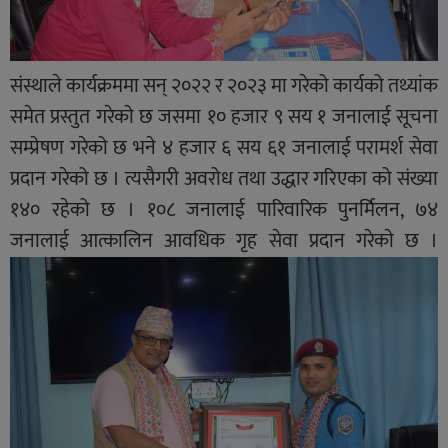
संस्थाले कार्यक्रममा सन् २०२२ र २०२३ मा गरेको कार्यको तथ्यांक
समेत प्रस्तुत गरेकाे छ जसमा १० हजार ९ सय १ जनालाई सूचना
सम्प्रेषण गरेको छ भने ४ हजार ६ सय ६१ जनालाई परामर्श सेवा
प्रदान गरेको छ । त्यसैगरी अवरोध तथा उद्धार गरिएका को संख्या
१४० रहेको छ । १०८ जनालाई पारिवारिक पुनर्मिलन, ७४
जनालाई आत्कालिन आवधिक गृह सेवा प्रदान गरेकाे छ ।