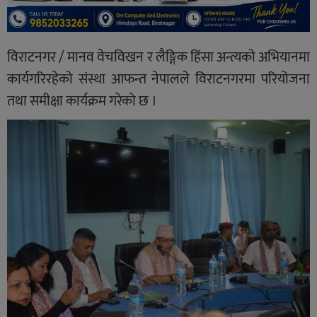
विराटनगर / मानव वेचविखन र लैङ्गिक हिंसा अन्त्यको अभियानमा
कार्यगरिरहेको संस्था आफन्त नेपालले विराटनगरमा परियोजना
तथा समीक्षा कार्यक्रम गरेको छ ।