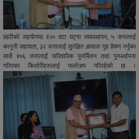
प्रहरीको सहयोगमा १२० वटा घट्ना व्यवस्थापन, ५ जनालाई
कानुनी सहायता, ३२ जनालाई सुरक्षित आवास गृह प्रेषण गर्नुका
साथै १०६ जनालाई पारिवारिक पुनर्मिलन तथा पुनर्स्थापना
गरिएका किशोरीहरुलाई फलोअप गरिरहेको छ ।