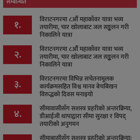
सम्बन्धित
विराटनगरमा ८औँ महाकाँवर यात्रा भव्य
१.
तयारीमा, चार खोलाबाट जल सङ्कलन गरी
निकालिने यात्रा
विराटनगरमा ८औँ महाकाँवर यात्रा भव्य
२.
तयारीमा, चार खोलाबाट जल सङ्कलन गरी
निकालिने यात्रा
विराटनगरमा विभिन्न सचेतनामूलक
३.
कार्यक्रमसहित विश्व मानव बेचबिखन
विरुद्धको दिवस मनाइयो
सीमावासीसँग सशस्त्र प्रहरीको अन्तरक्रिया,
४.
डीआईजी थापाद्वारा सीमा सुरक्षा र विपद्
तयारीको अनुगमन
सीमाबासीसँग सशस्त्र प्रहरीको अन्तरक्रिया: