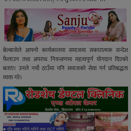
बेल्बासेले आफ्नो कार्यकालमा समाजमा सकारात्मक सन्देश
फैलाउन तथा अपराध नियन्त्रणमा महत्वपूर्ण योगदान दिएको
बताए। उनले नयाँ ठाउँमा पनि समाजको सेवा गर्न प्रतिबद्धता
व्यक्त गरे।