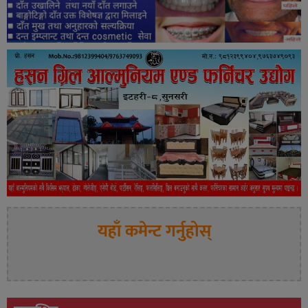
यहाँ कमेन्ट गर्नुहोस्