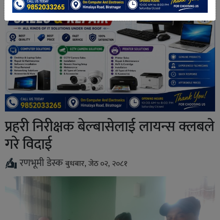
प्रहरी निरीक्षक बेल्बासेलाई लायन्स क्लबले
गरे विदाई
रणभूमी डेस्क
बुधबार, जेठ ०२, २०८१