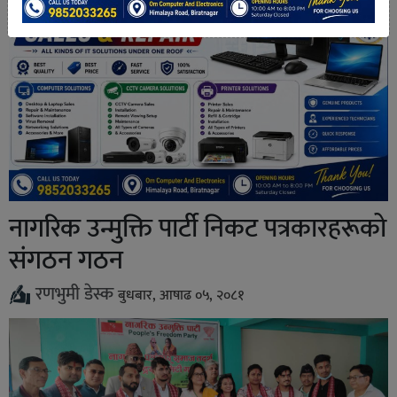
नागरिक उन्मुक्ति पार्टी निकट पत्रकारहरूको
संगठन गठन
रणभुमी डेस्क
बुधबार, आषाढ ०५, २०८१