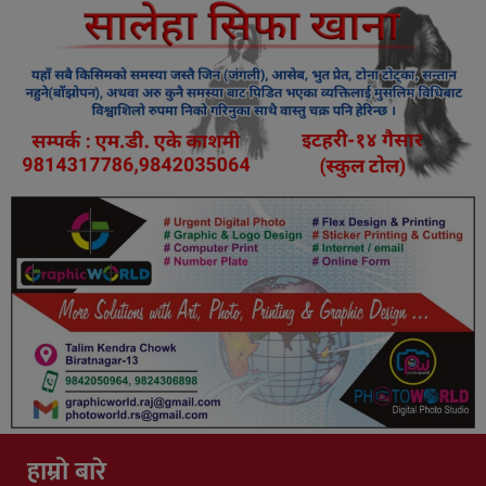
हाम्रो बारे