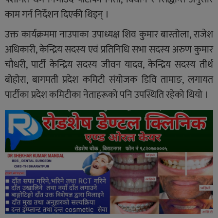
काम गर्न निर्देशन दिएकी थिइन् ।
उक्त कार्यक्रममा नाउपाका उपाध्यक्ष शिव कुमार बास्तोला, राजेश
अधिकारी, केन्द्रिय सदस्य एवं प्रतिनिधि सभा सदस्य अरुण कुमार
चौधरी, पार्टी केन्द्रिय सदस्य जीवन यादव, केन्द्रिय सदस्य तीर्थ
बोहोरा, बागमती प्रदेश कमिटी संयोजक डिवि तामाङ, लगायत
पार्टीका प्रदेश कमिटीका नेताहरूको पनि उपस्थिति रहेको थियो ।