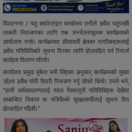
विराटनगर / पशु क्वारेन्टाइन कार्यालय रानीले अवैध पशुपन्छी
तस्करी नियन्त्रणका लागि एक जनचेतनामूलक कार्यक्रमको
आयोजना गर्‍यो। कार्यक्रममा सीमावर्ती क्षेत्रका नागरिकहरूलाई
अवैध गतिविधिबारे सूचना दिनका लागि प्रोत्साहित गर्न रिचार्ज
कार्डहरू वितरण गरियो।
कार्यालय प्रमुख मुकेश मनी सिंहका अनुसार, कार्यक्रमको मुख्य
उद्देश्य अवैध चोरी पैठारी नियन्त्रण गर्नु रहेको थियो। उनले भने,
“हामी सर्वसाधारणलाई यस्ता गैरकानूनी गतिविधिहरू देखेमा
सम्बन्धित निकाय वा नजिकैको सुरक्षाकर्मीलाई सूचना दिन
प्रोत्साहित गर्दैछौं।”