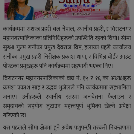
कार्यक्रममा सशस्त्र प्रहरी बल नेपाल, स्थानीय प्रहरी, र विराटनगर
महानगरपालिकाका प्रतिनिधिहरूको उपस्थिति रहेको थियो। सीमा
सुरक्षा गुल्म रानीका प्रमुख देवराज विष्ट, इलाका प्रहरी कार्यालय
रानीका प्रमुख प्रहरी निरीक्षक प्रकाश थापा, र विभिन्न बोर्डर आउट
पोस्टका प्रमुखहरू पनि कार्यक्रममा सहभागी भएका थिए।
विराटनगर महानगरपालिकाको वडा नं. १५ र १६ का अध्यक्षहरू
क्रमशः प्रकाश साह र उद्धव भुजेलले पनि कार्यक्रममा सहभागिता
जनाए। उनीहरूले स्थानीय स्तरमा जनचेतना फैलाउन र
समुदायको सहयोग जुटाउन महत्त्वपूर्ण भूमिका खेल्ने अपेक्षा
गरिएको छ।
यस पहलले सीमा क्षेत्रमा हुने अवैध पशुपन्छी तस्करी नियन्त्रणमा