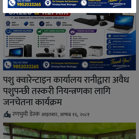
पशु क्वारेन्टाइन कार्यालय रानीद्वारा अवैध
पशुपन्छी तस्करी नियन्त्रणका लागि
जनचेतना कार्यक्रम
रणभुमी डेस्क
आइतबार, आषाढ १६, २०८१