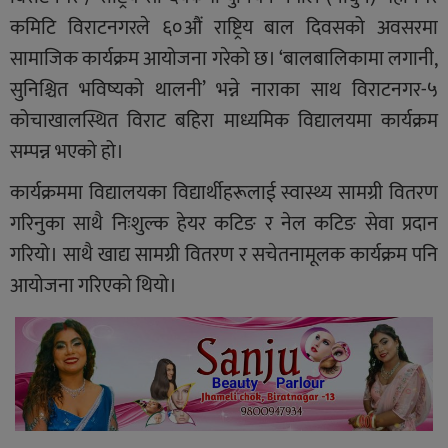
कमिटि विराटनगरले ६०औं राष्ट्रिय बाल दिवसको अवसरमा
सामाजिक कार्यक्रम आयोजना गरेको छ। ‘बालबालिकामा लगानी,
सुनिश्चित भविष्यको थालनी’ भन्ने नाराका साथ विराटनगर-५
कोचाखालस्थित विराट बहिरा माध्यमिक विद्यालयमा कार्यक्रम
सम्पन्न भएको हो।
कार्यक्रममा विद्यालयका विद्यार्थीहरूलाई स्वास्थ्य सामग्री वितरण
गरिनुका साथै निःशुल्क हेयर कटिङ र नेल कटिङ सेवा प्रदान
गरियो। साथै खाद्य सामग्री वितरण र सचेतनामूलक कार्यक्रम पनि
आयोजना गरिएको थियो।