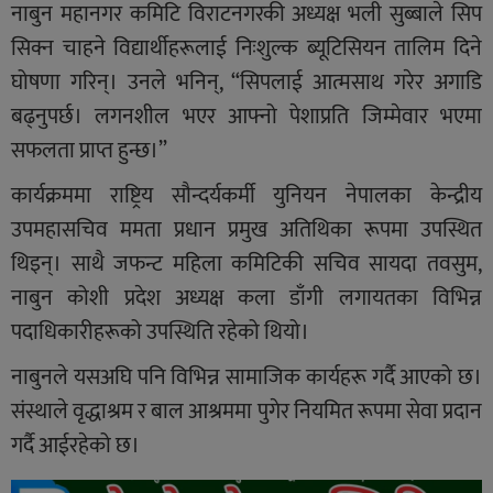
नाबुन महानगर कमिटि विराटनगरकी अध्यक्ष भली सुब्बाले सिप
सिक्न चाहने विद्यार्थीहरूलाई निःशुल्क ब्यूटिसियन तालिम दिने
घोषणा गरिन्। उनले भनिन्, “सिपलाई आत्मसाथ गरेर अगाडि
बढ्नुपर्छ। लगनशील भएर आफ्नो पेशाप्रति जिम्मेवार भएमा
सफलता प्राप्त हुन्छ।”
कार्यक्रममा राष्ट्रिय सौन्दर्यकर्मी युनियन नेपालका केन्द्रीय
उपमहासचिव ममता प्रधान प्रमुख अतिथिका रूपमा उपस्थित
थिइन्। साथै जफन्ट महिला कमिटिकी सचिव सायदा तवसुम,
नाबुन कोशी प्रदेश अध्यक्ष कला डाँगी लगायतका विभिन्न
पदाधिकारीहरूको उपस्थिति रहेको थियो।
नाबुनले यसअघि पनि विभिन्न सामाजिक कार्यहरू गर्दै आएको छ।
संस्थाले वृद्धाश्रम र बाल आश्रममा पुगेर नियमित रूपमा सेवा प्रदान
गर्दै आईरहेको छ।