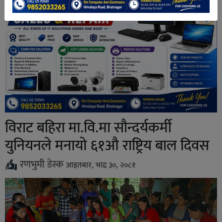
विराट बहिरा मा.वि.मा सौन्दर्यकर्मी
युनियनले मनायो ६१औ राष्ट्रिय बाल दिवस
रणभुमी डेस्क
आइतबार, भाद्र ३०, २०८१