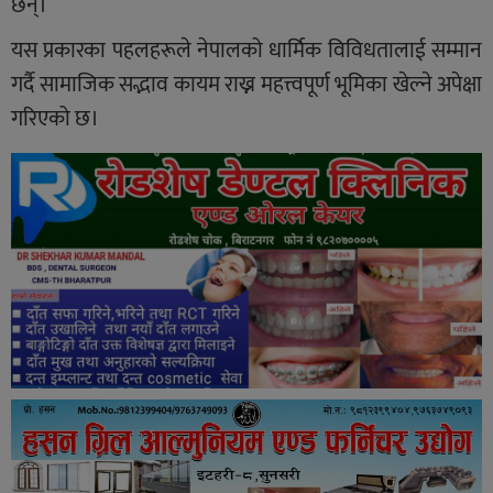
छन्।
यस प्रकारका पहलहरूले नेपालको धार्मिक विविधतालाई सम्मान
गर्दै सामाजिक सद्भाव कायम राख्न महत्त्वपूर्ण भूमिका खेल्ने अपेक्षा
गरिएको छ।