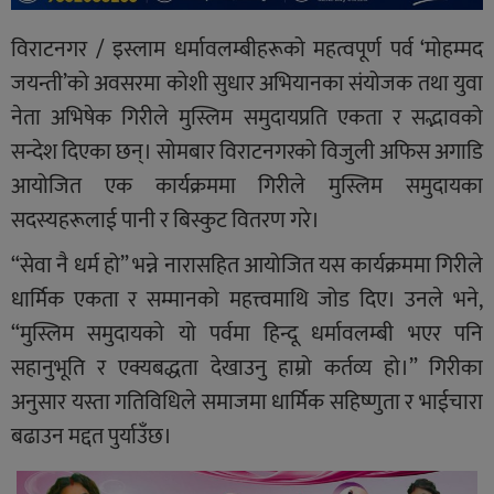
विराटनगर / इस्लाम धर्मावलम्बीहरूको महत्वपूर्ण पर्व ‘मोहम्मद
जयन्ती’को अवसरमा कोशी सुधार अभियानका संयोजक तथा युवा
नेता अभिषेक गिरीले मुस्लिम समुदायप्रति एकता र सद्भावको
सन्देश दिएका छन्। सोमबार विराटनगरको विजुली अफिस अगाडि
आयोजित एक कार्यक्रममा गिरीले मुस्लिम समुदायका
सदस्यहरूलाई पानी र बिस्कुट वितरण गरे।
“सेवा नै धर्म हो” भन्ने नारासहित आयोजित यस कार्यक्रममा गिरीले
धार्मिक एकता र सम्मानको महत्त्वमाथि जोड दिए। उनले भने,
“मुस्लिम समुदायको यो पर्वमा हिन्दू धर्मावलम्बी भएर पनि
सहानुभूति र एक्यबद्धता देखाउनु हाम्रो कर्तव्य हो।” गिरीका
अनुसार यस्ता गतिविधिले समाजमा धार्मिक सहिष्णुता र भाईचारा
बढाउन मद्दत पुर्याउँछ।