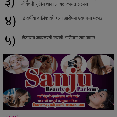
३)
जोगवनी पुलिस थाना अध्यक्ष कामत सस्पेन्ड
४)
४ वर्षीया बालिकाको हत्या आरोपमा एक जना पक्राउ
५)
लेटाङमा जबरजस्ती करणी आरोपमा एक पक्राउ