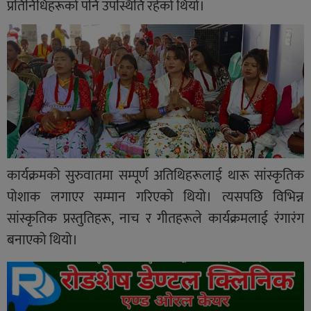
प्रतिनिधिहरूको पनि उपस्थिति रहेको थियो।
कार्यक्रमको सुरुवातमा सम्पूर्ण अतिथिहरूलाई थारू सांस्कृतिक
पोशाक लगाएर सम्मान गरिएको थियो। त्यसपछि विभिन्न
सांस्कृतिक प्रस्तुतिहरू, नाच र गीतहरूले कार्यक्रमलाई रंगारंग
बनाएको थियो।