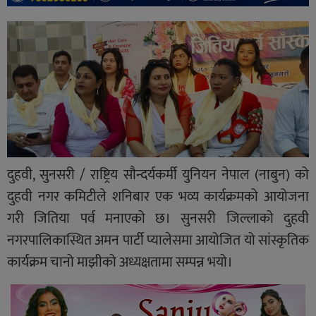
दुहवी, सुनसरी / राष्ट्रिय सौन्दर्यकर्मी युनियन नेपाल (नाबुन) को
दुहवी नगर कमिटीले शनिबार एक भव्य कार्यक्रमको आयोजना
गरी जितिया पर्व मनाएको छ। सुनसरी जिल्लाको दुहवी
नगरपालिकास्थित अमन पार्टी प्यालेसमा आयोजित यो सांस्कृतिक
कार्यक्रम चानो माझीको अध्यक्षतामा सम्पन्न भयो।