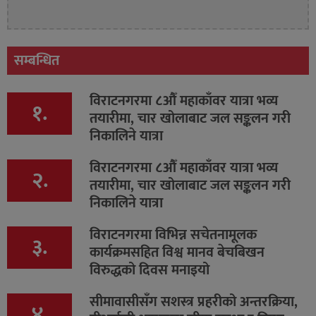
सम्बन्धित
विराटनगरमा ८औँ महाकाँवर यात्रा भव्य
१.
तयारीमा, चार खोलाबाट जल सङ्कलन गरी
निकालिने यात्रा
विराटनगरमा ८औँ महाकाँवर यात्रा भव्य
२.
तयारीमा, चार खोलाबाट जल सङ्कलन गरी
निकालिने यात्रा
विराटनगरमा विभिन्न सचेतनामूलक
३.
कार्यक्रमसहित विश्व मानव बेचबिखन
विरुद्धको दिवस मनाइयो
सीमावासीसँग सशस्त्र प्रहरीको अन्तरक्रिया,
४.