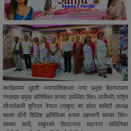
कार्यक्रममा दुहवी नगरपालिकाका नगर प्रमुख बेदनारायण
गच्छदार प्रमुख अतिथिका रूपमा उपस्थित थिए। त्यसैगरी, राष्ट्रिय
सौन्दर्यकर्मी युनियन नेपाल (नाबुन) का प्रदेश कमिटी अध्यक्ष
काला डाँगी विशिष्ट अतिथिका रूपमा सहभागी भएका थिए।
यसका साथै, नाबुनको विराटनगर महानगर समितिका