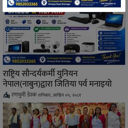
राष्ट्रिय सौन्दर्यकर्मी युनियन
नेपाल(नाबुन)द्वारा जितिया पर्व मनाइयो
रणभुमी डेस्क
शनिबार, आश्विन ०५, २०८१