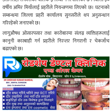
वर्षीय अमिर मियाँलाई प्रहरीले नियन्त्रणमा लिएको छ। घटनाको
सम्बन्धमा जिल्ला प्रहरी कार्यालय सुनसरीले थप अनुसन्धान
गरिरहेको जनाएको छ।
लागूऔषध ओसारपसार तथा कारोबारमा संलग्न व्यक्तिहरूलाई
कानुनी कारबाही गर्न प्रहरीले निरन्तर निगरानी र चेकजाँच
बढाएको छ।