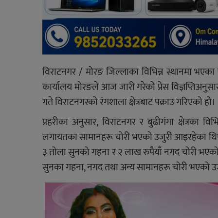
विराटनगर / मोरङ जिल्लाका विभिन्न स्थानमा भएका च
कार्यालय मोरङले आज जारी गरेको प्रेस विज्ञप्तिअ
गते विराटनगरको रंगशाला क्षेत्रबाट पक्राउ गरिएको हो।
प्रहरीका अनुसार, विराटनगर र बुढीगंगा क्षेत्रका 
लगायतका सामानहरू चोरी भएको उजुरी आइरहेका थिए। 
३ तोला सुनको गहना र २ लाख रुपैयाँ नगद चोरी भएको
सुनका गहना, नगद तथा अन्य सामानहरू चोरी भएको उज