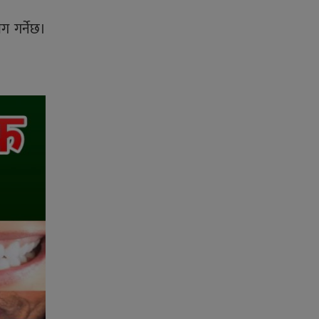
ग गर्नेछ।