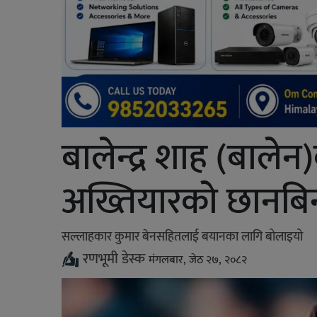
बालेन्द्र शाह (बालेन
अख्तियारको छानबि
सल्लाहकार कुमार बेनसहितलाई बयानका लागि बोलाइयो
रणभूमी डेस्क
मंगलबार, जेठ २७, २०८२