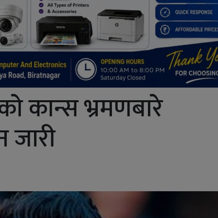
)को कान्स भ्रमणबारे
न जारी