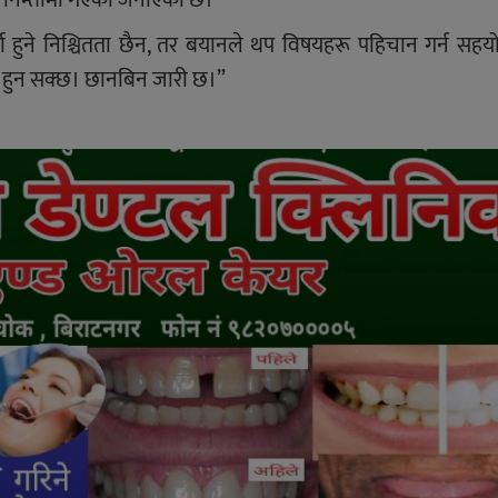
ता हुने निश्चितता छैन, तर बयानले थप विषयहरू पहिचान गर्न सहयो
त हुन सक्छ। छानबिन जारी छ।”