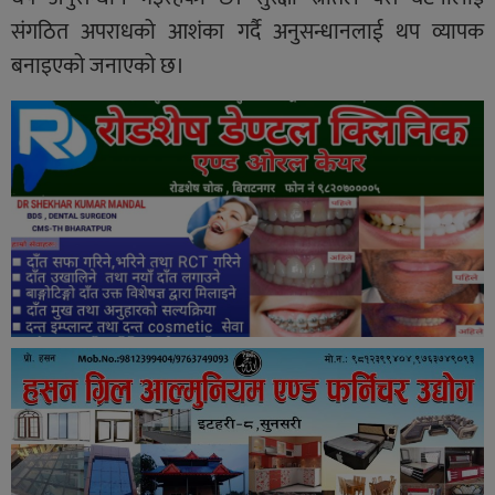
संगठित अपराधको आशंका गर्दै अनुसन्धानलाई थप व्यापक
बनाइएको जनाएको छ।