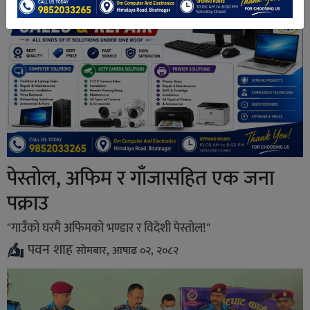
पेस्तोल, अफिम र गाँजासहित एक जना
पक्राउ
"गाउँको घरमै अफिमको भण्डार र विदेशी पेस्तोल!"
पवन शाह
सोमबार, आषाढ ०२, २०८२