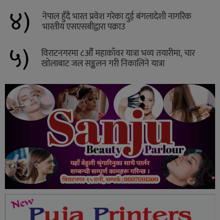
४)
नेपाल हुँदै भारत प्रवेश गरेका दुई बंगलादेशी नागरिक
भारतीय एसएसबीद्वारा पक्राउ
५)
विराटनगरमा ८औँ महाकाँवर यात्रा भव्य तयारीमा, चार
खोलाबाट जल सङ्कलन गरी निकालिने यात्रा