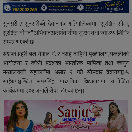
सुनसरी / सुनसरीको देवानगञ्ज गाउँपालिकामा “सुरक्षित सीमा,
सुरक्षित जीवन” अभियानअन्तर्गत सीमा सुरक्षा तथा स्वास्थ्य शिविर
सम्पन्न भएको छ।
सशस्त्र प्रहरी बल नेपाल नं. १ वराह बाहिनी मुख्यालय, पकलीको
आयोजना र कोशी प्रदेशको आन्तरिक मामिला तथा कानुन
मन्त्रालयको सहकार्यमा असार २ गते सोमवार देवानगञ्ज-५
साहेबगञ्जस्थित अमरसिंह माध्यमिक विद्यालयमा आयोजित
कार्यक्रममा २०१ जनाले सेवा लिएका छन्।