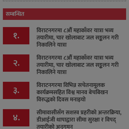
सम्बन्धित
विराटनगरमा ८औँ महाकाँवर यात्रा भव्य
१.
तयारीमा, चार खोलाबाट जल सङ्कलन गरी
निकालिने यात्रा
विराटनगरमा ८औँ महाकाँवर यात्रा भव्य
२.
तयारीमा, चार खोलाबाट जल सङ्कलन गरी
निकालिने यात्रा
विराटनगरमा विभिन्न सचेतनामूलक
३.
कार्यक्रमसहित विश्व मानव बेचबिखन
विरुद्धको दिवस मनाइयो
सीमावासीसँग सशस्त्र प्रहरीको अन्तरक्रिया,
४.
डीआईजी थापाद्वारा सीमा सुरक्षा र विपद्
तयारीको अनुगमन