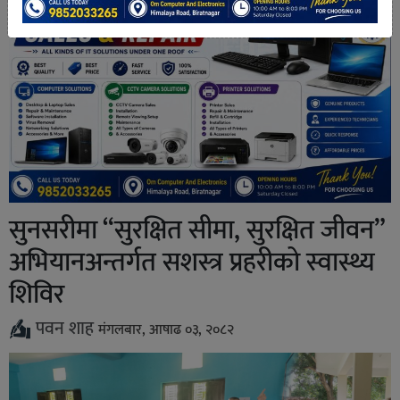
सुनसरीमा “सुरक्षित सीमा, सुरक्षित जीवन”
अभियानअन्तर्गत सशस्त्र प्रहरीको स्वास्थ्य
शिविर
पवन शाह
मंगलबार, आषाढ ०३, २०८२