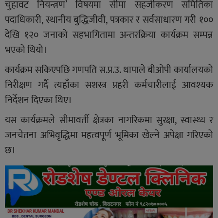
चुहावट नियन्त्रण’ विषयमा सीमा सहजीकरण समितिका
पदाधिकारी, स्थानीय बुद्धिजीवी, पत्रकार र सर्वसाधारण गरी १००
देखि १२० जनाको सहभागितामा अन्तरक्रिया कार्यक्रम सम्पन्न
भएको थियो।
कार्यक्रम सकिएपछि गणपति स.प्र.उ. थापाले बीओपी कार्यालयको
निरीक्षण गर्दै त्यहाँका सशस्त्र प्रहरी कर्मचारीलाई आवश्यक
निर्देशन दिएका थिए।
यस कार्यक्रमले सीमावर्ती क्षेत्रका नागरिकमा सुरक्षा, स्वास्थ्य र
जनचेतना अभिवृद्धिमा महत्वपूर्ण भूमिका खेल्ने अपेक्षा गरिएको
छ।