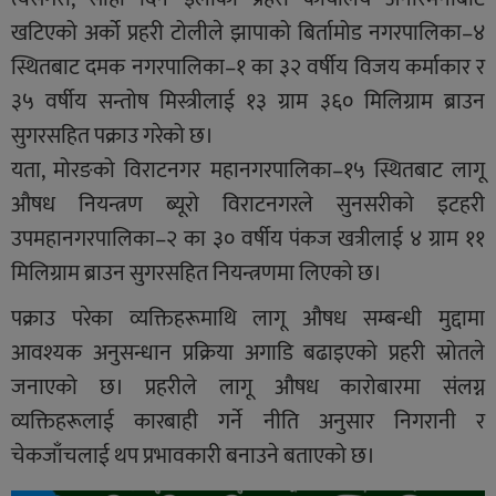
खटिएको अर्को प्रहरी टोलीले झापाको बिर्तामोड नगरपालिका–४
स्थितबाट दमक नगरपालिका–१ का ३२ वर्षीय विजय कर्माकार र
३५ वर्षीय सन्तोष मिस्त्रीलाई १३ ग्राम ३६० मिलिग्राम ब्राउन
सुगरसहित पक्राउ गरेको छ।
यता, मोरङको विराटनगर महानगरपालिका–१५ स्थितबाट लागू
औषध नियन्त्रण ब्यूरो विराटनगरले सुनसरीको इटहरी
उपमहानगरपालिका–२ का ३० वर्षीय पंकज खत्रीलाई ४ ग्राम ११
मिलिग्राम ब्राउन सुगरसहित नियन्त्रणमा लिएको छ।
पक्राउ परेका व्यक्तिहरूमाथि लागू औषध सम्बन्धी मुद्दामा
आवश्यक अनुसन्धान प्रक्रिया अगाडि बढाइएको प्रहरी स्रोतले
जनाएको छ। प्रहरीले लागू औषध कारोबारमा संलग्न
व्यक्तिहरूलाई कारबाही गर्ने नीति अनुसार निगरानी र
चेकजाँचलाई थप प्रभावकारी बनाउने बताएको छ।