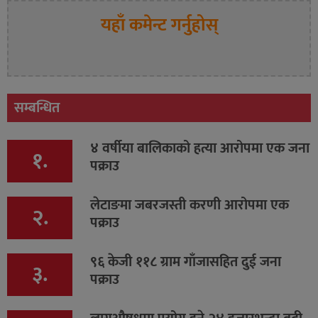
यहाँ कमेन्ट गर्नुहोस्
सम्बन्धित
४ वर्षीया बालिकाको हत्या आरोपमा एक जना
१.
पक्राउ
लेटाङमा जबरजस्ती करणी आरोपमा एक
२.
पक्राउ
९६ केजी ११८ ग्राम गाँजासहित दुई जना
३.
पक्राउ