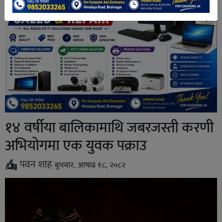
१४ वर्षीया बालिकामाथि जबरजस्ती करणी
अभियोगमा एक युवक पक्राउ
पवन शाह
बुधबार, आषाढ १८, २०८२