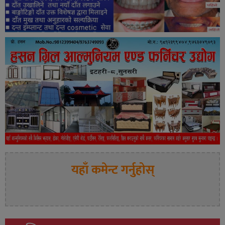
यहाँ कमेन्ट गर्नुहोस्