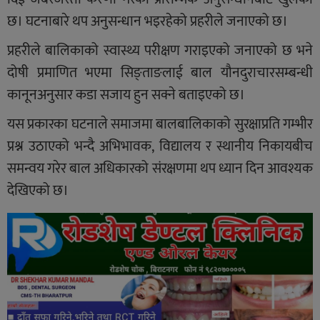
छ। घटनाबारे थप अनुसन्धान भइरहेको प्रहरीले जनाएको छ।
प्रहरीले बालिकाको स्वास्थ्य परीक्षण गराइएको जनाएको छ भने
दोषी प्रमाणित भएमा सिङ्ताङलाई बाल यौनदुराचारसम्बन्धी
कानूनअनुसार कडा सजाय हुन सक्ने बताइएको छ।
यस प्रकारका घटनाले समाजमा बालबालिकाको सुरक्षाप्रति गम्भीर
प्रश्न उठाएको भन्दै अभिभावक, विद्यालय र स्थानीय निकायबीच
समन्वय गरेर बाल अधिकारको संरक्षणमा थप ध्यान दिन आवश्यक
देखिएको छ।