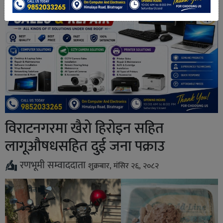
विराटनगरमा खैरो हिरोइन सहित
लागूऔषधसहित दुई जना पक्राउ
रणभूमी सम्वाददाता
शुक्रबार, मंसिर २६, २०८२