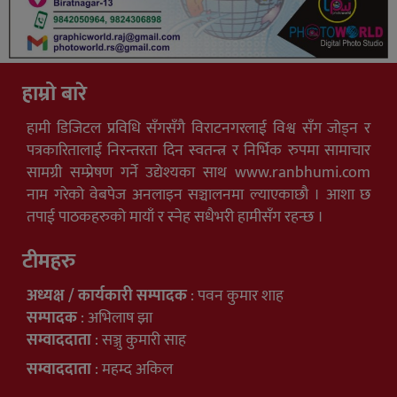
हाम्रो बारे
हामी डिजिटल प्रविधि सँगसँगै विराटनगरलाई विश्व सँग जोड्न र
पत्रकारितालाई निरन्तरता दिन स्वतन्त्र र निर्भिक रुपमा सामाचार
सामग्री सम्प्रेषण गर्ने उद्येश्यका साथ www.ranbhumi.com
नाम गरेको वेबपेज अनलाइन सञ्चालनमा ल्याएकाछौ । आशा छ
तपाई पाठकहरुको मायाँ र स्नेह सधैभरी हामीसँग रहन्छ ।
टीमहरु
अध्यक्ष / कार्यकारी सम्पादक
: पवन कुमार शाह
सम्पादक
: अभिलाष झा
सम्वाददाता
: सञ्जु कुमारी साह
सम्वाददाता
: महम्द अकिल