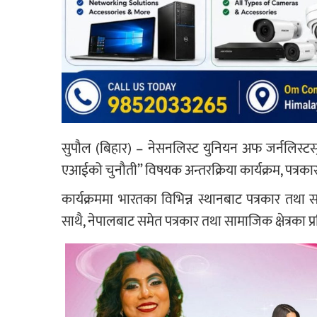
सुपौल (बिहार) – नेसनलिस्ट युनियन अफ जर्नलिस्ट
एआईको चुनौती” विषयक अन्तरक्रिया कार्यक्रम, पत्रकार 
कार्यक्रममा भारतका विभिन्न स्थानबाट पत्रकार तथा सञ
साथै, नेपालबाट समेत पत्रकार तथा सामाजिक क्षेत्र