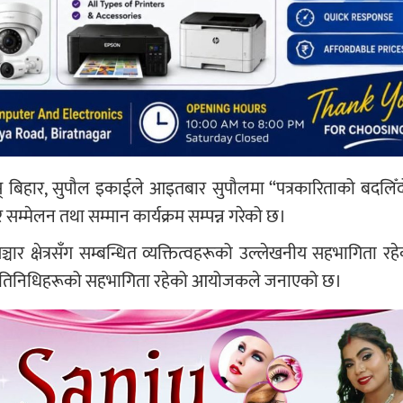
स् बिहार, सुपौल इकाईले आइतबार सुपौलमा “पत्रकारिताको बदलि
सम्मेलन तथा सम्मान कार्यक्रम सम्पन्न गरेको छ।
्चार क्षेत्रसँग सम्बन्धित व्यक्तित्वहरूको उल्लेखनीय सहभागिता रह
का प्रतिनिधिहरूको सहभागिता रहेको आयोजकले जनाएको छ।