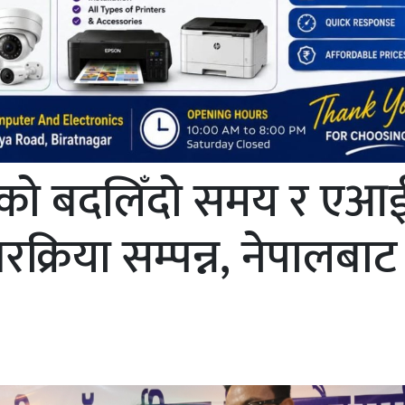
ताको बदलिँदो समय र एआ
रक्रिया सम्पन्न, नेपालबाट