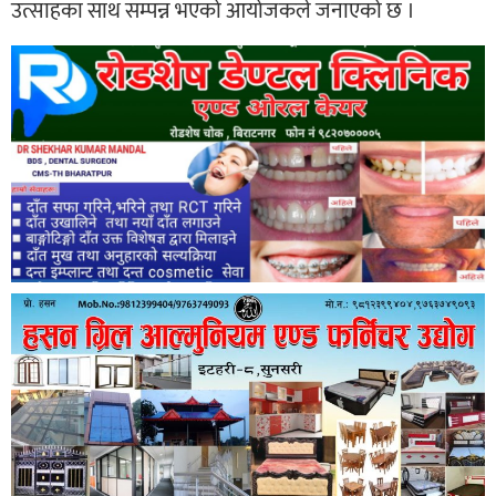
उत्साहका साथ सम्पन्न भएको आयोजकले जनाएको छ ।