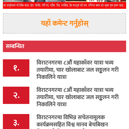
यहाँ कमेन्ट गर्नुहोस्
सम्बन्धित
विराटनगरमा ८औँ महाकाँवर यात्रा भव्य
१.
तयारीमा, चार खोलाबाट जल सङ्कलन गरी
निकालिने यात्रा
विराटनगरमा ८औँ महाकाँवर यात्रा भव्य
२.
तयारीमा, चार खोलाबाट जल सङ्कलन गरी
निकालिने यात्रा
विराटनगरमा विभिन्न सचेतनामूलक
३.
कार्यक्रमसहित विश्व मानव बेचबिखन