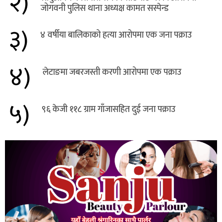
२)
जोगवनी पुलिस थाना अध्यक्ष कामत सस्पेन्ड
३)
४ वर्षीया बालिकाको हत्या आरोपमा एक जना पक्राउ
४)
लेटाङमा जबरजस्ती करणी आरोपमा एक पक्राउ
५)
९६ केजी ११८ ग्राम गाँजासहित दुई जना पक्राउ