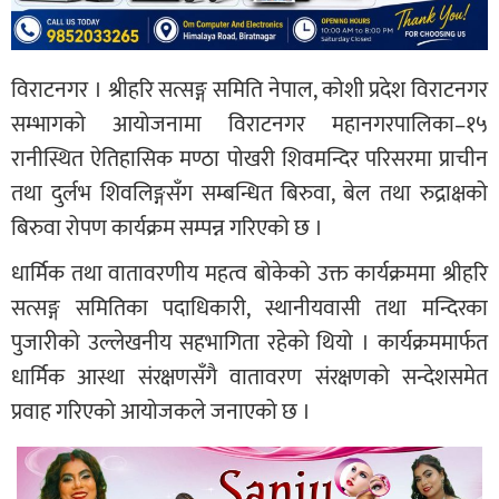
विराटनगर । श्रीहरि सत्सङ्ग समिति नेपाल, कोशी प्रदेश विराटनगर
सम्भागको आयोजनामा विराटनगर महानगरपालिका–१५
रानीस्थित ऐतिहासिक मण्ठा पोखरी शिवमन्दिर परिसरमा प्राचीन
तथा दुर्लभ शिवलिङ्गसँग सम्बन्धित बिरुवा, बेल तथा रुद्राक्षको
बिरुवा रोपण कार्यक्रम सम्पन्न गरिएको छ ।
धार्मिक तथा वातावरणीय महत्व बोकेको उक्त कार्यक्रममा श्रीहरि
सत्सङ्ग समितिका पदाधिकारी, स्थानीयवासी तथा मन्दिरका
पुजारीको उल्लेखनीय सहभागिता रहेको थियो । कार्यक्रममार्फत
धार्मिक आस्था संरक्षणसँगै वातावरण संरक्षणको सन्देशसमेत
प्रवाह गरिएको आयोजकले जनाएको छ ।