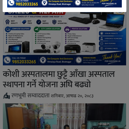
कोशी अस्पतालमा छुट्टै आँखा अस्पताल
स्थापना गर्ने योजना अघि बढ्यो
रणभूमी सम्वाददाता
शनिबार, आषाढ २०, २०८३