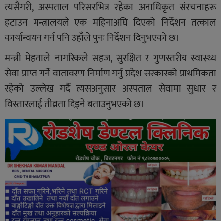
त्यसैगरी, अस्पताल परिसरभित्र रहेका अनाधिकृत संरचनाहरू
हटाउन मन्त्रालयले एक महिनाअघि दिएको निर्देशन तत्काल
कार्यान्वयन गर्न पनि उहाँले पुनः निर्देशन दिनुभएको छ।
मन्त्री मेहताले नागरिकले सहज, सुरक्षित र गुणस्तरीय स्वास्थ्य
सेवा प्राप्त गर्ने वातावरण निर्माण गर्नु प्रदेश सरकारको प्राथमिकता
रहेको उल्लेख गर्दै त्यसअनुसार अस्पताल सेवामा सुधार र
विस्तारलाई तीव्रता दिइने बताउनुभएको छ।