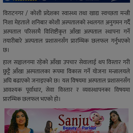
विराटनगर / कोशी प्रदेशका स्वास्थ्य तथा खाद्य स्वच्छता मन्त्री
निशा मेहताले शनिबार कोशी अस्पतालको स्थलगत अनुगमन गर्दै
अस्पताल परिसरमै विशिष्टीकृत आँखा अस्पताल स्थापना गर्ने
तयारीबारे अस्पताल प्रशासनसँग प्रारम्भिक छलफल गर्नुभएको
छ।
हाल सञ्चालनमा रहेको आँखा उपचार सेवालाई थप विस्तार गरी
छुट्टै आँखा अस्पतालका रूपमा विकास गर्ने योजना मन्त्रालयले
अघि बढाएको जनाइएको छ। यस विषयमा अस्पताल प्रशासनसँग
आवश्यक पूर्वाधार, सेवा विस्तार र व्यवस्थापनका विषयमा
प्रारम्भिक छलफल भएको हो।