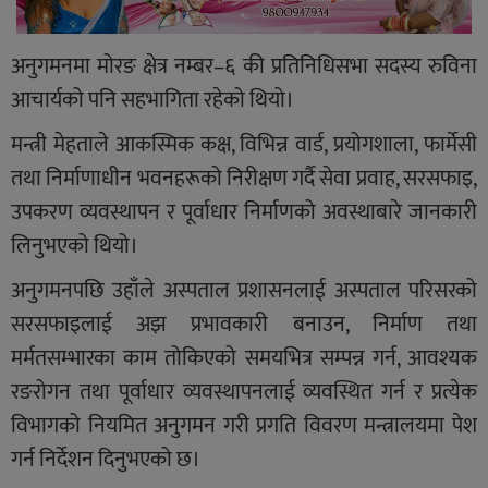
अनुगमनमा मोरङ क्षेत्र नम्बर–६ की प्रतिनिधिसभा सदस्य रुविना
आचार्यको पनि सहभागिता रहेको थियो।
मन्त्री मेहताले आकस्मिक कक्ष, विभिन्न वार्ड, प्रयोगशाला, फार्मेसी
तथा निर्माणाधीन भवनहरूको निरीक्षण गर्दै सेवा प्रवाह, सरसफाइ,
उपकरण व्यवस्थापन र पूर्वाधार निर्माणको अवस्थाबारे जानकारी
लिनुभएको थियो।
अनुगमनपछि उहाँले अस्पताल प्रशासनलाई अस्पताल परिसरको
सरसफाइलाई अझ प्रभावकारी बनाउन, निर्माण तथा
मर्मतसम्भारका काम तोकिएको समयभित्र सम्पन्न गर्न, आवश्यक
रङरोगन तथा पूर्वाधार व्यवस्थापनलाई व्यवस्थित गर्न र प्रत्येक
विभागको नियमित अनुगमन गरी प्रगति विवरण मन्त्रालयमा पेश
गर्न निर्देशन दिनुभएको छ।