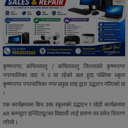
कृष्णनगर, कपिलवस्तु / कपिलवस्तु जिल्लाको कृष्णनगर
नगरपालिका वडा नं २ मा रहेको अल हुदा पब्लिक स्कूल
कृष्णनगर नगरपालिका नगर प्रमुख शाह द्वारा उद्धाटन गरिएको छ
।
एक कार्यक्रमका बिच उक्त स्कूलको उद्धाटन र सोही कार्यक्रममा
AR कम्प्यूटर इन्स्टिट्यूटका विद्यार्थी लाई प्रमाण पत्र समेत वितरण
गरियो ।