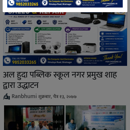
अल हुदा पब्लिक स्कूल नगर प्रमुख शाह
द्वारा उद्धाटन
Ranbhumi
शुक्रबार, चैत्र १३, २०७७