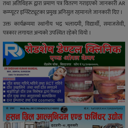
तथा अतिथिहरू द्वारा प्रमाण पत्र वितरण गराइएको जानकारी AR
कम्प्यूटर इन्स्टिट्यूटका प्रमुख अनिसुल रहमानले जानकारी दिए ।
उक्त कार्यक्रममा स्थानीय भद्र भलादमी, विद्यार्थी, समाजसेवी,
पत्रकार लगायत अन्यको उपस्थित रहेको थियो ।