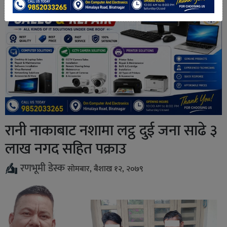
रानी नाकाबाट नशामा लट्ठ दुई जना साढे ३
लाख नगद सहित पक्राउ
रणभूमी डेस्क
सोमबार, बैशाख १२, २०७९