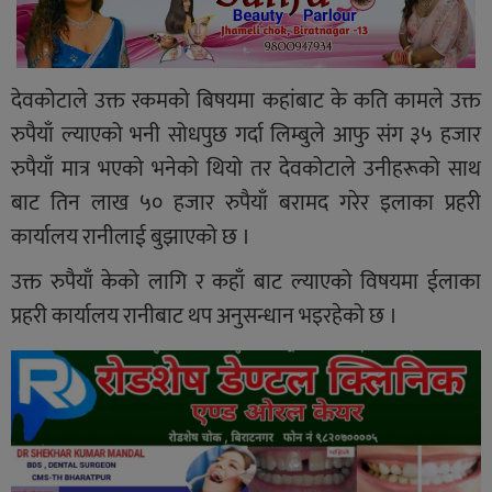
देवकोटाले उक्त रकमको बिषयमा कहांबाट के कति कामले उक्त
रुपैयाँ ल्याएको भनी सोधपुछ गर्दा लिम्बुले आफु संग ३५ हजार
रुपैयाँ मात्र भएको भनेको थियो तर देवकोटाले उनीहरूको साथ
बाट तिन लाख ५० हजार रुपैयाँ बरामद गरेर इलाका प्रहरी
कार्यालय रानीलाई बुझाएको छ ।
उक्त रुपैयाँ केको लागि र कहाँ बाट ल्याएको विषयमा ईलाका
प्रहरी कार्यालय रानीबाट थप अनुसन्धान भइरहेको छ ।