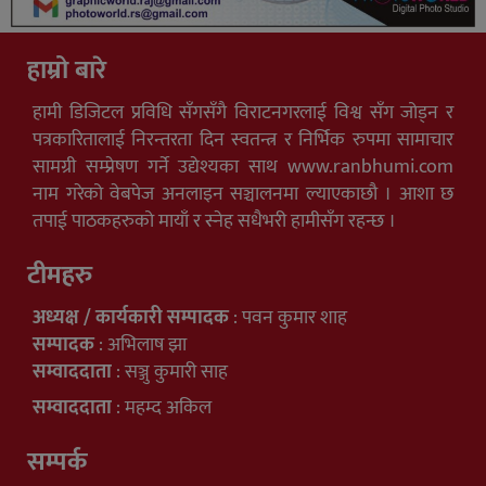
हाम्रो बारे
हामी डिजिटल प्रविधि सँगसँगै विराटनगरलाई विश्व सँग जोड्न र
पत्रकारितालाई निरन्तरता दिन स्वतन्त्र र निर्भिक रुपमा सामाचार
सामग्री सम्प्रेषण गर्ने उद्येश्यका साथ www.ranbhumi.com
नाम गरेको वेबपेज अनलाइन सञ्चालनमा ल्याएकाछौ । आशा छ
तपाई पाठकहरुको मायाँ र स्नेह सधैभरी हामीसँग रहन्छ ।
टीमहरु
अध्यक्ष / कार्यकारी सम्पादक
: पवन कुमार शाह
सम्पादक
: अभिलाष झा
सम्वाददाता
: सञ्जु कुमारी साह
सम्वाददाता
: महम्द अकिल
सम्पर्क