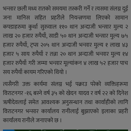
भन्सार छली मध्य रातको समयमा तस्करी गर्ने र त्यसमा संलग्न दुई
जना मानिस सहित प्रहरीले नियन्त्रणमा लिएको सामान
कपडाहरुमा कुर्था सुरुवाल ११० थान अन्दाजी भन्सार मुल्य २
लाख २० हजार रुपैयाँ, साडी ५० थान अन्दाजी भन्सार मुल्य ७५
हजार रुपैयाँ, ट्प्स २०५ थान अन्दाजी भन्सार मुल्य १ लाख ४३
हजार ५ साय रुपैयाँ र तन्ना २० थान अन्दाजी भन्सार मुल्य १४
हजार रुपैयाँ गरी जम्मा भन्सार मूल्यांकन ४ लाख ५२ हजार पाच
सय रुपैयाँ कायम गरिएको थियो ।
त्यसैगरी उक्त कार्यमा संलग्न भई पक्राउ परेको व्यक्तिहरूमा
विराटनगर -१६ बस्ने वर्ष ३५ को खेदन यादव र वर्ष २२ को दिनेश
ऋषीदेवलाई समेत आवश्यक अनुसन्धान तथा कार्वाहीको लागि
विराटनगर भन्सार कार्यालय रानीलाई बुझाएको इलाका प्रहरी
कार्यालय रानीले जनाएको छ ।