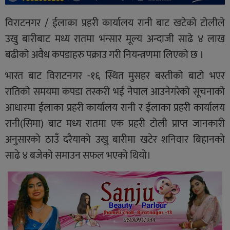
विराटनगर / ईलाका प्रहरी कार्यालय रानी बाट खटेको टोलीले
उखु बारीबाट मध्य रातमा भन्सार मूल्य अन्दाजी साढे ४ लाख
बढीको अवैध कपडाहरु पक्राउ गरी नियन्त्रणमा लिएको छ ।
भारत बाट विराटनगर -१६ स्थित मुसहर बस्तीको बाटो भएर
रातिको समयमा कपडा तस्करी भई नेपाल आउनेगरेको सूचनाको
आधारमा ईलाका प्रहरी कार्यालय रानी र ईलाका प्रहरी कार्यालय
रानी(सिमा) बाट मध्य रातमा एक प्रहरी टोली प्राप्त जानकारी
अनुसारको ठाउँ दरैयाको उखु बारीमा खटेर शनिवार बिहानको
साढे ४ बजेको समाउन सफल भएको थियो।