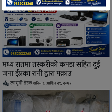
मध्य रातमा तस्करीको कपडा सहित दुई
जना ईप्रका रानी द्वारा पक्राउ
रणभूमी डेस्क
शनिबार, आश्विन २९, २०७९