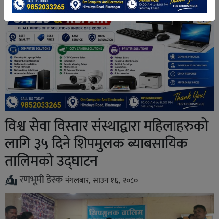
विश्व सेवा विस्तार संस्थाद्वारा महिलाहरुको
लागि ३५ दिने शिपमुलक ब्याबसायिक
तालिमको उद्घाटन
रणभूमी डेस्क
मंगलबार, साउन १६, २०८०