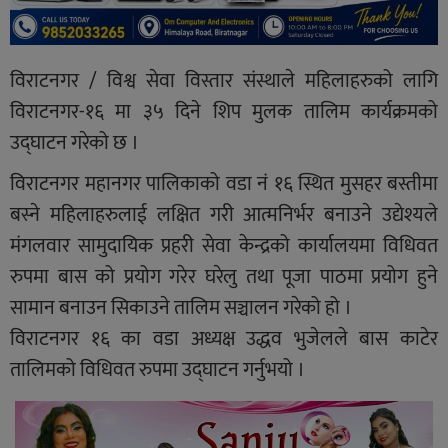
विराटनगर / विश्व सेवा विस्तार संस्थाले महिलाहरुको लागि
विराटनगर-१६ मा ३५ दिने शिप मुलक तालिम कार्यक्रमको
उद्घाटन गरेको छ ।
विराटनगर महानगर पालिकाको वडा नं १६ स्थित मुसहर बस्तीमा
बस्ने महिलाहरुलाई लक्षित गरी आत्मनिर्भर बनाउने उद्येश्यले
मंगलवार सामुदायिक प्रहरी सेवा केन्द्रको कार्यालयमा विधिवत
रुपमा बास को प्रयोग गरेर घरेलु तथा पूजा पाठमा प्रयोग हुने
सामान बनाउन सिकाउने तालिम सञ्चालन गरेको हो ।
विराटनगर १६ का वडा अध्यक्ष उद्धव भुजेलले बास काटेर
तालिमको विधिवत रुपमा उद्घाटन गर्नुभयो ।