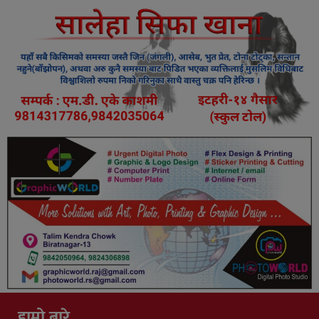
हाम्रो बारे