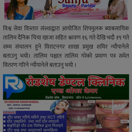
विश्व सेवा विस्तार संस्थाद्वारा आयोजित शिपमुलक ब्याबसायिक
तालिम दैनिक चिया खाजा सहित श्रावण १६ गते देखि भदौ १९ गते
सम्म संचालन हुने विराटनगर शाखा प्रमुख शमिर न्यौपानेले
बताउनु भयो। तालिम पश्चात तालिम गरेको प्रमाण पत्र समेत
वितरण गरिने न्यौपानेले बताउनु भयो ।