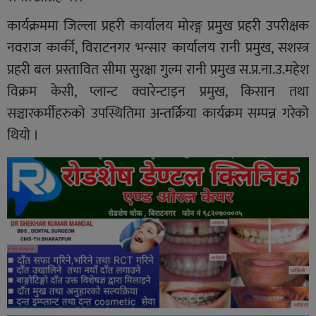
कार्यक्रममा जिल्ला प्रहरी कार्यालय मोरङ्ग प्रमुख प्रहरी उपरीक्षक
नवराज कार्की, विराटनगर भन्सार कार्यालय रानी प्रमुख, सशस्त्र
प्रहरी बल प्रस्तावित सीमा सुरक्षा गुल्म रानी प्रमुख स.प्र.ना.उ.महेश
विक्रम केसी, प्लान्ट क्वारेन्टाइन प्रमुख, किसान तथा
सञ्चारकर्मीहरुको उपस्थितिमा अन्तर्क्रिया कार्यक्रम सम्पन्न गरेको
थियो ।