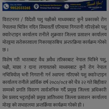
विराटनगर / विदेशी पशु पक्षीको माध्यमबाट कुनै प्रकारको रोग
नेपालमा भित्रिन नदिन सिमावर्ती एरियामा निगरानी गरिरहेको पशु
क्वारेन्टाइन कार्यालय रानीले शुक्रवार जिल्ला प्रसाशन कार्यालय
मोरङ्गमा सरोकारवाला निकायहरुबिच अन्तरक्रिया कार्यक्रम गरेको
छ ।
विशेष गरी भारतबाट वैध अवैध तरिकाबाट नेपाल भित्रिने पशु,
पक्षी, माछा र दाना लगायतको माध्यमबाट कुनै रोग नेपाल
नभित्रियोस् भनी निगरानी गर्न स्थापना गरिएको पशु क्वारेन्टाइन
कार्यालय रानीले आर्थिक वर्ष २०८०/०८१ को चैत्र २२ गते बिहीवार
सम्मको प्रगति विवरण सार्वजनिक गर्दै प्रमुख जिल्ला अधिकारी
प्रेम प्रसाद भट्टराईको प्रमुख आतिथ्यमा जिल्ला प्रसाशन कार्यालय
मोरङ्ग को सभाहलमा अन्तर्क्रिया कार्यक्रम गरेको हो ।