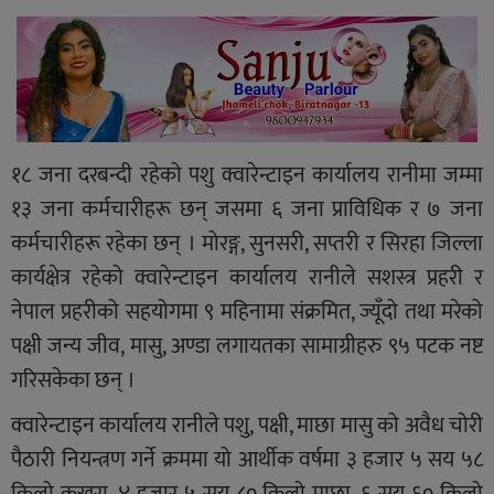
१८ जना दरबन्दी रहेको पशु क्वारेन्टाइन कार्यालय रानीमा जम्मा
१३ जना कर्मचारीहरू छन् जसमा ६ जना प्राविधिक र ७ जना
कर्मचारीहरू रहेका छन् । मोरङ्ग, सुनसरी, सप्तरी र सिरहा जिल्ला
कार्यक्षेत्र रहेको क्वारेन्टाइन कार्यालय रानीले सशस्त्र प्रहरी र
नेपाल प्रहरीको सहयोगमा ९ महिनामा संक्रमित, ज्यूँदो तथा मरेको
पक्षी जन्य जीव, मासु, अण्डा लगायतका सामाग्रीहरु ९५ पटक नष्ट
गरिसकेका छन् ।
क्वारेन्टाइन कार्यालय रानीले पशु, पक्षी, माछा मासु को अवैध चोरी
पैठारी नियन्त्रण गर्ने क्रममा यो आर्थीक वर्षमा ३ हजार ५ सय ५८