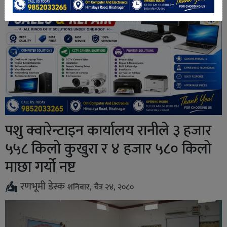
पशु क्वारेन्टाइन कार्यालय रानीले ३ हजार
५५८ किलो कुखुरा र ४ हजार ५८० किलो
माछा गर्यो नष्ट
रणभूमी डेस्क
शनिबार, चैत्र २४, २०८०