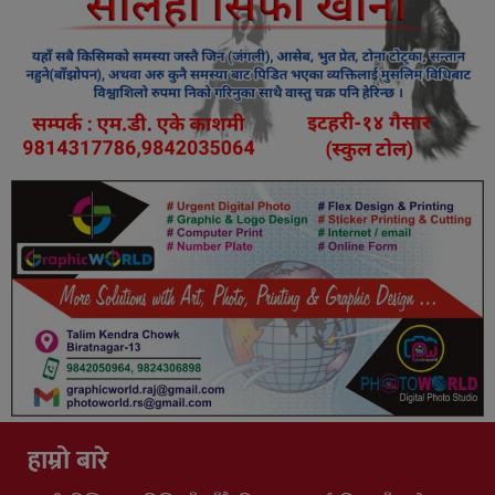
हाम्रो बारे