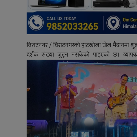
विराटनगर / विराटनगरको हाटखोला खेल मैदानमा शुक्र
दर्शक संख्या जुट्न नसकेको पाइएको छ। व्यापक 