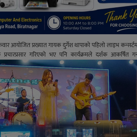
वार आयोजित प्रख्यात गायक दुर्गेश थापाको पहिलो लाइभ कन्सर्टमा
प्रचारप्रसार गरिएको भए पनि कार्यक्रमले दर्शक आकर्षित गर