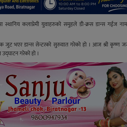
स्थानिय कलाप्रेमी युवाहरुको समुहले डी-क्रस डान्स गईज नाम
एक जुट भएर डान्स सेन्टरको सुरुवात गरेको हो । आज श्री कृष्ण जन
 उद्घाटन गरेको हो ।