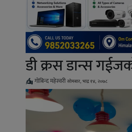
डी क्रस डान्स गईजक
गोबिन्द महेस्वरी
सोमबार, भाद्र १४, २०७८