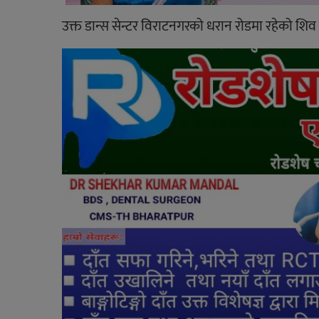
उक्त डान्स सेन्टर विराटनगरको धरान रोडमा रहेको श