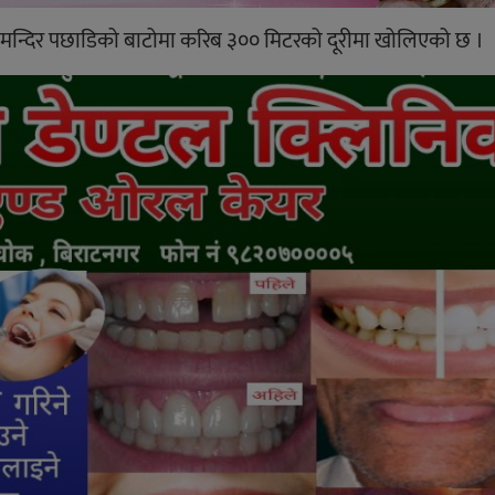
िव मन्दिर पछाडिको बाटोमा करिब ३०० मिटरको दूरीमा खोलिएको छ ।