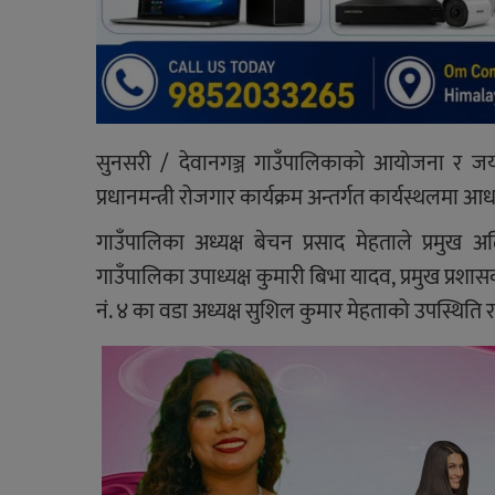
सुनसरी / देवानगञ्ज गाउँपालिकाको आयोजना र जय न
प्रधानमन्त्री रोजगार कार्यक्रम अन्तर्गत कार्यस्थल
गाउँपालिका अध्यक्ष बेचन प्रसाद मेहताले प्रमुख
गाउँपालिका उपाध्यक्ष कुमारी बिभा यादव, प्रमुख प्र
नं. ४ का वडा अध्यक्ष सुशिल कुमार मेहताको उपस्थिति 