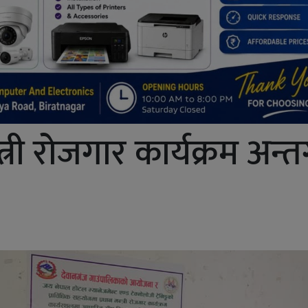
त्री रोजगार कार्यक्रम अन्तर