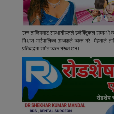
उक्त तालिमबाट सहभागीहरूले इलेक्ट्रिकल सम्बन्धी व्
विश्वास गाउँपालिका अध्यक्षले व्यक्त गरे। मेहताल
प्रतिबद्धता समेत व्यक्त गरेका छन्।