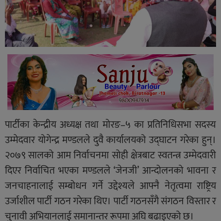
पार्टीका केन्द्रीय अध्यक्ष तथा मोरङ–५ का प्रतिनिधिसभा सदस्य
उम्मेदवार योगेन्द्र मण्डलले दुवै कार्यालयको उद्घाटन गरेका हुन्।
२०७९ सालको आम निर्वाचनमा सोही क्षेत्रबाट स्वतन्त्र उम्मेदवारी
दिएर निर्वाचित भएका मण्डलले ‘जेनजी’ आन्दोलनको भावना र
जनचाहनालाई सम्बोधन गर्ने उद्देश्यले आफ्नै नेतृत्वमा राष्ट्रिय
उर्जाशील पार्टी गठन गरेका थिए। पार्टी गठनसँगै संगठन विस्तार र
चुनावी अभियानलाई समानान्तर रूपमा अघि बढाइएको छ।