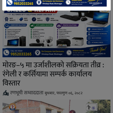
मोरङ–५ मा उर्जाशीलको सक्रियता तीव्र :
रंगेली र कर्सियामा सम्पर्क कार्यालय
विस्तार
रणभूमी सम्वाददाता
बुधबार, फाल्गुण ०६, २०८२