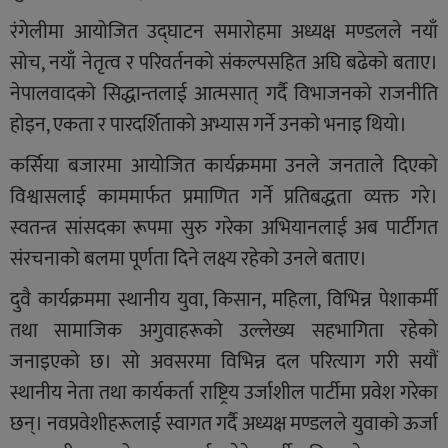
रंगेलीमा आयोजित उद्घाटन समारोहमा अध्यक्ष मण्डलले नयाँ
सोच, नयाँ नेतृत्व र परिवर्तनको संकल्पसहित अघि बढेको बताए।
नेपालवादको सिद्धान्तलाई आत्मसात् गर्दै विभाजनको राजनीति
होइन, एकता र पारदर्शिताको अभ्यास गर्ने उनको भनाइ थियो।
कर्सिया बजारमा आयोजित कार्यक्रममा उनले जनताले दिएको
विश्वासलाई काममार्फत प्रमाणित गर्ने प्रतिबद्धता व्यक्त गरे।
स्वतन्त्र सांसदका रूपमा सुरु गरेका अभियानलाई अब पार्टीगत
संरचनाको बलमा पूर्णता दिने लक्ष्य रहेको उनले बताए।
दुवै कार्यक्रममा स्थानीय युवा, किसान, महिला, विभिन्न पेशाकर्मी
तथा सामाजिक अगुवाहरूको उल्लेख्य सहभागिता रहेको
जनाइएको छ। सो अवसरमा विभिन्न दल परित्याग गरी सयौं
स्थानीय नेता तथा कार्यकर्ता राष्ट्रिय उर्जाशील पार्टीमा प्रवेश गरेका
छन्। नवप्रवेशीहरूलाई स्वागत गर्दै अध्यक्ष मण्डलले युवाको ऊर्जा