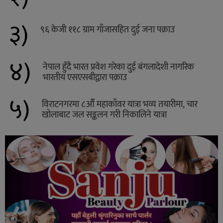
३)
९६ केजी ११८ ग्राम गाँजासहित दुई जना पक्राउ
४)
नेपाल हुँदै भारत प्रवेश गरेका दुई बंगलादेशी नागरिक
भारतीय एसएसबीद्वारा पक्राउ
५)
विराटनगरमा ८औँ महाकाँवर यात्रा भव्य तयारीमा, चार
खोलाबाट जल सङ्कलन गरी निकालिने यात्रा