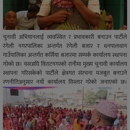
चुनावी अभियानलाई व्यवस्थित र प्रभावकारी बनाउन पार्टीले
रंगेली नगरपालिका अन्तर्गत रंगेली बजार र धनपालथान
गाउँपालिका अन्तर्गत कर्सिया बजारमा सम्पर्क कार्यालय स्थापना
गरेको छ। यसअघि विराटनगरको रानीमा मुख्य चुनावी कार्यालय
स्थापना गरिसकेको पार्टीले क्षेत्रगत संरचना मजबुत बनाउने
रणनीतिअनुसार नयाँ कार्यालय विस्तार गरेको जनाएको छ।