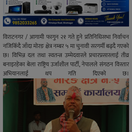
विराटनगर / आगामी फागुन २१ गते हुने प्रतिनिधिसभा निर्वाचन
नजिकिँदै जाँदा मोरङ क्षेत्र नम्बर ५ मा चुनावी सरगर्मी बढ्दै गएको
छ। विभिन्न दल तथा स्वतन्त्र उम्मेदवारले प्रचारप्रसारलाई तीव्र
बनाइरहेका बेला राष्ट्रिय उर्जाशील पार्टी, नेपालले संगठन विस्तार
अभियानलाई थप गति दिएको छ।